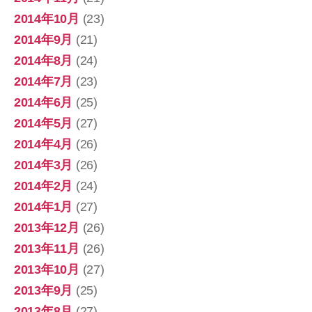
2014年10月
(23)
2014年9月
(21)
2014年8月
(24)
2014年7月
(23)
2014年6月
(25)
2014年5月
(27)
2014年4月
(26)
2014年3月
(26)
2014年2月
(24)
2014年1月
(27)
2013年12月
(26)
2013年11月
(26)
2013年10月
(27)
2013年9月
(25)
2013年8月
(27)