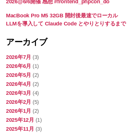
2026@6/6開催 感想 #frontend_phpcon_do
MacBook Pro M5 32GB 開封後最速でローカル
LLMを導入して Claude Code とやりとりするまで
アーカイブ
2026年7月
(3)
2026年6月
(1)
2026年5月
(2)
2026年4月
(2)
2026年3月
(4)
2026年2月
(5)
2026年1月
(2)
2025年12月
(1)
2025年11月
(3)