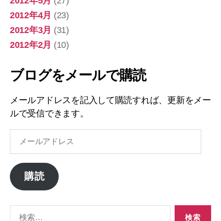
2012年5月
(27)
2012年4月
(23)
2012年3月
(31)
2012年2月
(10)
ブログをメールで購読
メールアドレスを記入して購読すれば、更新をメー
ルで受信できます。
メ
ー
ル
ア
購読
ド
レ
ス
検