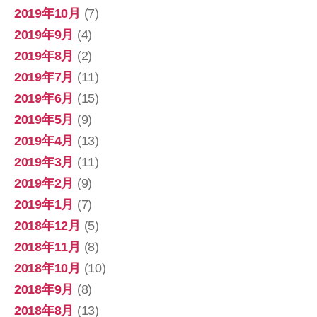
2019年10月
(7)
2019年9月
(4)
2019年8月
(2)
2019年7月
(11)
2019年6月
(15)
2019年5月
(9)
2019年4月
(13)
2019年3月
(11)
2019年2月
(9)
2019年1月
(7)
2018年12月
(5)
2018年11月
(8)
2018年10月
(10)
2018年9月
(8)
2018年8月
(13)