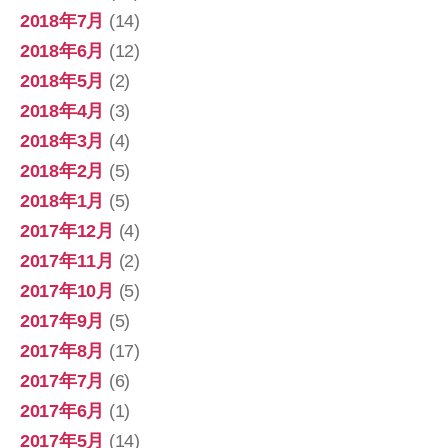
2018年7月
(14)
2018年6月
(12)
2018年5月
(2)
2018年4月
(3)
2018年3月
(4)
2018年2月
(5)
2018年1月
(5)
2017年12月
(4)
2017年11月
(2)
2017年10月
(5)
2017年9月
(5)
2017年8月
(17)
2017年7月
(6)
2017年6月
(1)
2017年5月
(14)