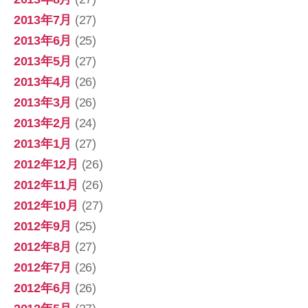
2013年7月
(27)
2013年6月
(25)
2013年5月
(27)
2013年4月
(26)
2013年3月
(26)
2013年2月
(24)
2013年1月
(27)
2012年12月
(26)
2012年11月
(26)
2012年10月
(27)
2012年9月
(25)
2012年8月
(27)
2012年7月
(26)
2012年6月
(26)