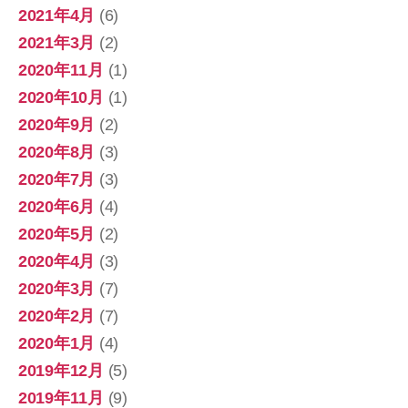
2021年4月
(6)
2021年3月
(2)
2020年11月
(1)
2020年10月
(1)
2020年9月
(2)
2020年8月
(3)
2020年7月
(3)
2020年6月
(4)
2020年5月
(2)
2020年4月
(3)
2020年3月
(7)
2020年2月
(7)
2020年1月
(4)
2019年12月
(5)
2019年11月
(9)