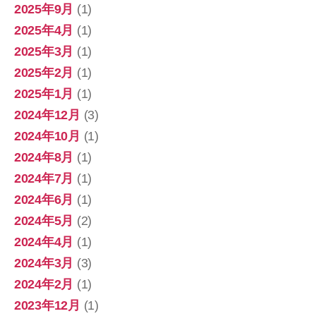
2025年9月
(1)
2025年4月
(1)
2025年3月
(1)
2025年2月
(1)
2025年1月
(1)
2024年12月
(3)
2024年10月
(1)
2024年8月
(1)
2024年7月
(1)
2024年6月
(1)
2024年5月
(2)
2024年4月
(1)
2024年3月
(3)
2024年2月
(1)
2023年12月
(1)