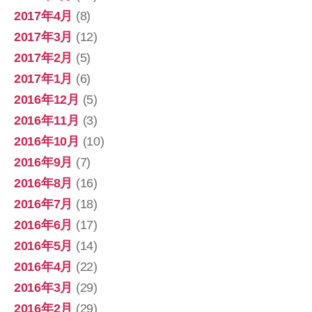
2017年4月
(8)
2017年3月
(12)
2017年2月
(5)
2017年1月
(6)
2016年12月
(5)
2016年11月
(3)
2016年10月
(10)
2016年9月
(7)
2016年8月
(16)
2016年7月
(18)
2016年6月
(17)
2016年5月
(14)
2016年4月
(22)
2016年3月
(29)
2016年2月
(29)