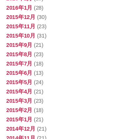
2016年1月
(28)
2015年12月
(30)
2015年11月
(23)
2015年10月
(31)
2015年9月
(21)
2015年8月
(23)
2015年7月
(18)
2015年6月
(13)
2015年5月
(24)
2015年4月
(21)
2015年3月
(23)
2015年2月
(18)
2015年1月
(21)
2014年12月
(21)
2014年11月
(21)