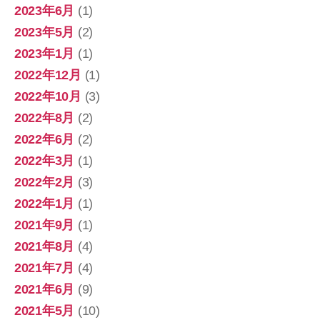
2023年6月
(1)
2023年5月
(2)
2023年1月
(1)
2022年12月
(1)
2022年10月
(3)
2022年8月
(2)
2022年6月
(2)
2022年3月
(1)
2022年2月
(3)
2022年1月
(1)
2021年9月
(1)
2021年8月
(4)
2021年7月
(4)
2021年6月
(9)
2021年5月
(10)