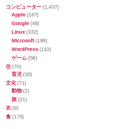
コンピューター
(1,437)
Apple
(167)
Google
(48)
Linux
(332)
Microsoft
(199)
WordPress
(110)
ゲーム
(56)
住
(70)
育児
(30)
文化
(71)
動物
(2)
旅
(21)
衣
(9)
食
(175)