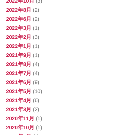
2022年10月
(3)
2022年8月
(2)
2022年6月
(2)
2022年3月
(1)
2022年2月
(3)
2022年1月
(1)
2021年9月
(1)
2021年8月
(4)
2021年7月
(4)
2021年6月
(9)
2021年5月
(10)
2021年4月
(6)
2021年3月
(2)
2020年11月
(1)
2020年10月
(1)