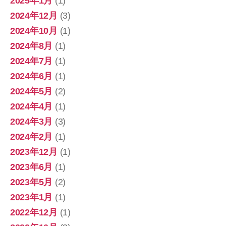
2025年1月
(1)
2024年12月
(3)
2024年10月
(1)
2024年8月
(1)
2024年7月
(1)
2024年6月
(1)
2024年5月
(2)
2024年4月
(1)
2024年3月
(3)
2024年2月
(1)
2023年12月
(1)
2023年6月
(1)
2023年5月
(2)
2023年1月
(1)
2022年12月
(1)