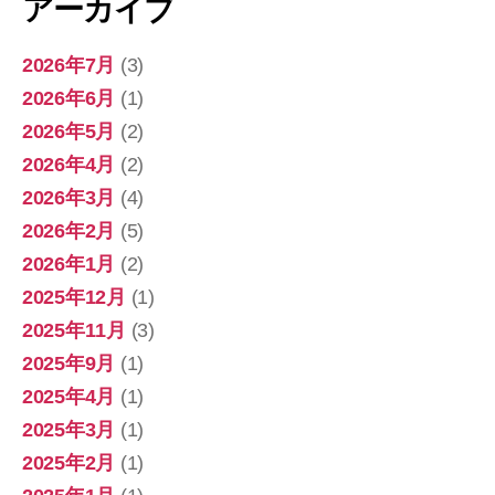
アーカイブ
2026年7月
(3)
2026年6月
(1)
2026年5月
(2)
2026年4月
(2)
2026年3月
(4)
2026年2月
(5)
2026年1月
(2)
2025年12月
(1)
2025年11月
(3)
2025年9月
(1)
2025年4月
(1)
2025年3月
(1)
2025年2月
(1)