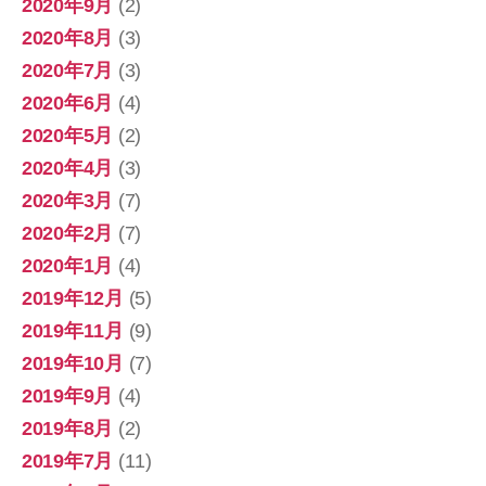
2020年9月
(2)
2020年8月
(3)
2020年7月
(3)
2020年6月
(4)
2020年5月
(2)
2020年4月
(3)
2020年3月
(7)
2020年2月
(7)
2020年1月
(4)
2019年12月
(5)
2019年11月
(9)
2019年10月
(7)
2019年9月
(4)
2019年8月
(2)
2019年7月
(11)