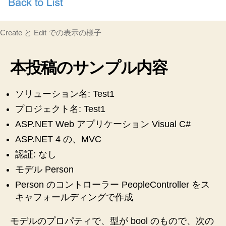
Create と Edit での表示の様子
本投稿のサンプル内容
ソリューション名: Test1
プロジェクト名: Test1
ASP.NET Web アプリケーション Visual C#
ASP.NET 4 の、MVC
認証: なし
モデル Person
Person のコントローラー PeopleController をス
キャフォールディングで作成
モデルのプロパティで、型が bool のもので、次の