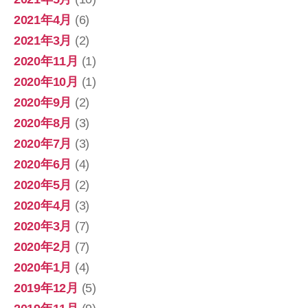
2021年4月
(6)
2021年3月
(2)
2020年11月
(1)
2020年10月
(1)
2020年9月
(2)
2020年8月
(3)
2020年7月
(3)
2020年6月
(4)
2020年5月
(2)
2020年4月
(3)
2020年3月
(7)
2020年2月
(7)
2020年1月
(4)
2019年12月
(5)