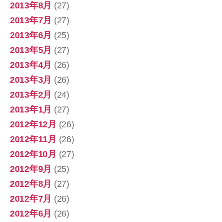
2013年8月
(27)
2013年7月
(27)
2013年6月
(25)
2013年5月
(27)
2013年4月
(26)
2013年3月
(26)
2013年2月
(24)
2013年1月
(27)
2012年12月
(26)
2012年11月
(26)
2012年10月
(27)
2012年9月
(25)
2012年8月
(27)
2012年7月
(26)
2012年6月
(26)