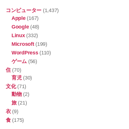
コンピューター
(1,437)
Apple
(167)
Google
(48)
Linux
(332)
Microsoft
(199)
WordPress
(110)
ゲーム
(56)
住
(70)
育児
(30)
文化
(71)
動物
(2)
旅
(21)
衣
(9)
食
(175)