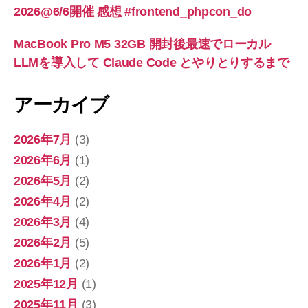
2026@6/6開催 感想 #frontend_phpcon_do
MacBook Pro M5 32GB 開封後最速でローカル
LLMを導入して Claude Code とやりとりするまで
アーカイブ
2026年7月
(3)
2026年6月
(1)
2026年5月
(2)
2026年4月
(2)
2026年3月
(4)
2026年2月
(5)
2026年1月
(2)
2025年12月
(1)
2025年11月
(3)