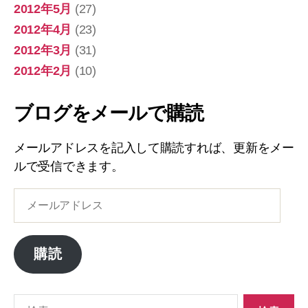
2012年5月
(27)
2012年4月
(23)
2012年3月
(31)
2012年2月
(10)
ブログをメールで購読
メールアドレスを記入して購読すれば、更新をメー
ルで受信できます。
メ
ー
ル
ア
購読
ド
レ
ス
検