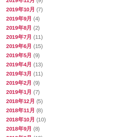
2019年11月
(9)
2019年10月
(7)
2019年9月
(4)
2019年8月
(2)
2019年7月
(11)
2019年6月
(15)
2019年5月
(9)
2019年4月
(13)
2019年3月
(11)
2019年2月
(9)
2019年1月
(7)
2018年12月
(5)
2018年11月
(8)
2018年10月
(10)
2018年9月
(8)