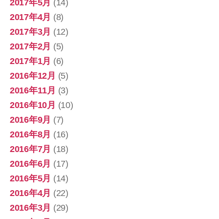
2017年5月
(14)
2017年4月
(8)
2017年3月
(12)
2017年2月
(5)
2017年1月
(6)
2016年12月
(5)
2016年11月
(3)
2016年10月
(10)
2016年9月
(7)
2016年8月
(16)
2016年7月
(18)
2016年6月
(17)
2016年5月
(14)
2016年4月
(22)
2016年3月
(29)