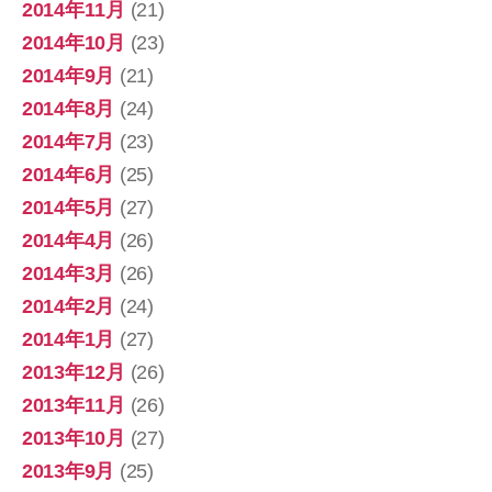
2014年11月
(21)
2014年10月
(23)
2014年9月
(21)
2014年8月
(24)
2014年7月
(23)
2014年6月
(25)
2014年5月
(27)
2014年4月
(26)
2014年3月
(26)
2014年2月
(24)
2014年1月
(27)
2013年12月
(26)
2013年11月
(26)
2013年10月
(27)
2013年9月
(25)