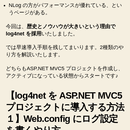
NLog の方がパフォーマンスが優れている、とい
うページがある。
今回は、
歴史とノウハウが大きいという理由で
log4net を採用
いたしました。
では早速導入手順を残してまいります。2種類のや
り方を解説いたします。
どちらもASP.NET MVC5 プロジェクトを作成し、
アクティブになっている状態からスタートです♪
【log4net を ASP.NET MVC5
プロジェクトに導入する方法
１】Web.config にログ設定