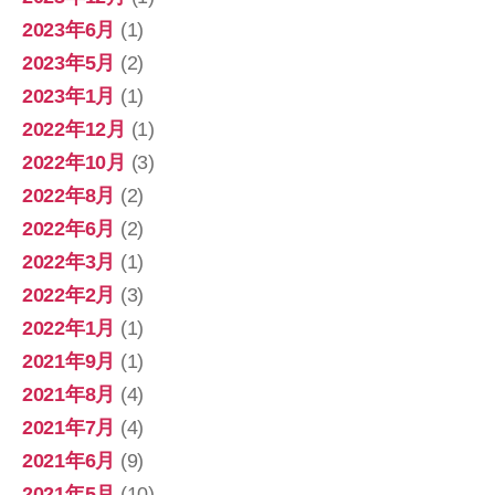
2023年6月
(1)
2023年5月
(2)
2023年1月
(1)
2022年12月
(1)
2022年10月
(3)
2022年8月
(2)
2022年6月
(2)
2022年3月
(1)
2022年2月
(3)
2022年1月
(1)
2021年9月
(1)
2021年8月
(4)
2021年7月
(4)
2021年6月
(9)
2021年5月
(10)