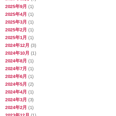
2025年9月
(1)
2025年4月
(1)
2025年3月
(1)
2025年2月
(1)
2025年1月
(1)
2024年12月
(3)
2024年10月
(1)
2024年8月
(1)
2024年7月
(1)
2024年6月
(1)
2024年5月
(2)
2024年4月
(1)
2024年3月
(3)
2024年2月
(1)
2023年12月
(1)