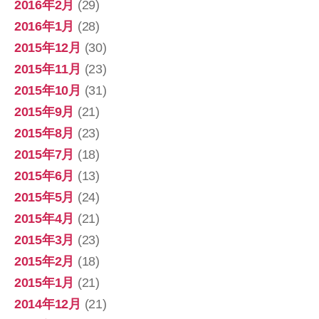
2016年2月
(29)
2016年1月
(28)
2015年12月
(30)
2015年11月
(23)
2015年10月
(31)
2015年9月
(21)
2015年8月
(23)
2015年7月
(18)
2015年6月
(13)
2015年5月
(24)
2015年4月
(21)
2015年3月
(23)
2015年2月
(18)
2015年1月
(21)
2014年12月
(21)