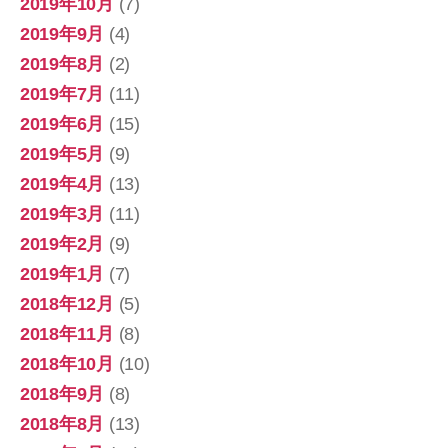
2019年10月
(7)
2019年9月
(4)
2019年8月
(2)
2019年7月
(11)
2019年6月
(15)
2019年5月
(9)
2019年4月
(13)
2019年3月
(11)
2019年2月
(9)
2019年1月
(7)
2018年12月
(5)
2018年11月
(8)
2018年10月
(10)
2018年9月
(8)
2018年8月
(13)