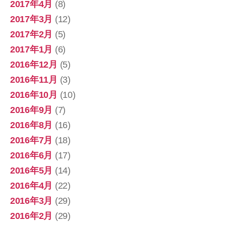
2017年4月
(8)
2017年3月
(12)
2017年2月
(5)
2017年1月
(6)
2016年12月
(5)
2016年11月
(3)
2016年10月
(10)
2016年9月
(7)
2016年8月
(16)
2016年7月
(18)
2016年6月
(17)
2016年5月
(14)
2016年4月
(22)
2016年3月
(29)
2016年2月
(29)