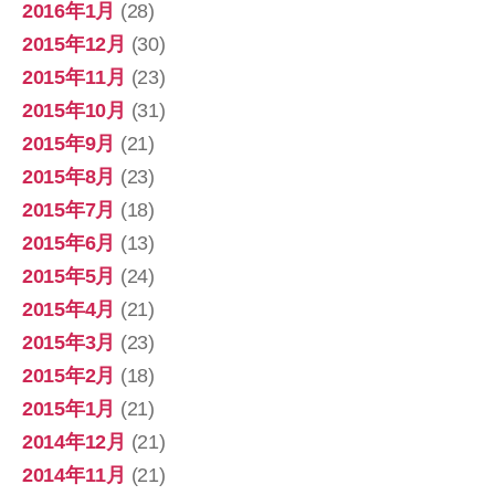
2016年1月
(28)
2015年12月
(30)
2015年11月
(23)
2015年10月
(31)
2015年9月
(21)
2015年8月
(23)
2015年7月
(18)
2015年6月
(13)
2015年5月
(24)
2015年4月
(21)
2015年3月
(23)
2015年2月
(18)
2015年1月
(21)
2014年12月
(21)
2014年11月
(21)