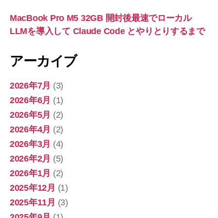
MacBook Pro M5 32GB 開封後最速でローカル
LLMを導入して Claude Code とやりとりするまで
アーカイブ
2026年7月
(3)
2026年6月
(1)
2026年5月
(2)
2026年4月
(2)
2026年3月
(4)
2026年2月
(5)
2026年1月
(2)
2025年12月
(1)
2025年11月
(3)
2025年9月
(1)