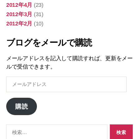
2012年4月
(23)
2012年3月
(31)
2012年2月
(10)
ブログをメールで購読
メールアドレスを記入して購読すれば、更新をメー
ルで受信できます。
メ
ー
ル
ア
購読
ド
レ
ス
検
索