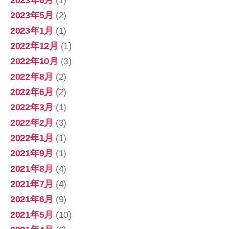
2023年6月
(1)
2023年5月
(2)
2023年1月
(1)
2022年12月
(1)
2022年10月
(3)
2022年8月
(2)
2022年6月
(2)
2022年3月
(1)
2022年2月
(3)
2022年1月
(1)
2021年9月
(1)
2021年8月
(4)
2021年7月
(4)
2021年6月
(9)
2021年5月
(10)