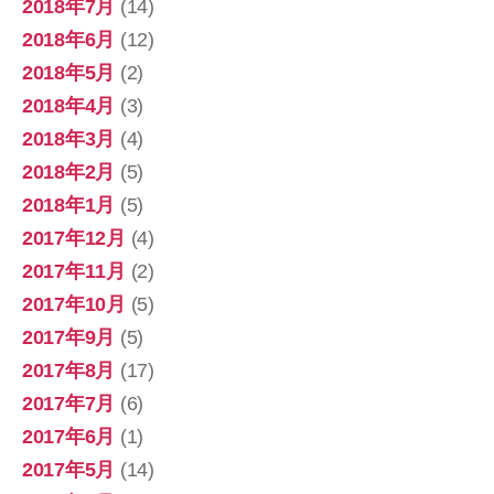
2018年7月
(14)
2018年6月
(12)
2018年5月
(2)
2018年4月
(3)
2018年3月
(4)
2018年2月
(5)
2018年1月
(5)
2017年12月
(4)
2017年11月
(2)
2017年10月
(5)
2017年9月
(5)
2017年8月
(17)
2017年7月
(6)
2017年6月
(1)
2017年5月
(14)