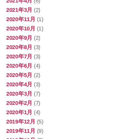
2021年4月
(6)
2021年3月
(2)
2020年11月
(1)
2020年10月
(1)
2020年9月
(2)
2020年8月
(3)
2020年7月
(3)
2020年6月
(4)
2020年5月
(2)
2020年4月
(3)
2020年3月
(7)
2020年2月
(7)
2020年1月
(4)
2019年12月
(5)
2019年11月
(9)