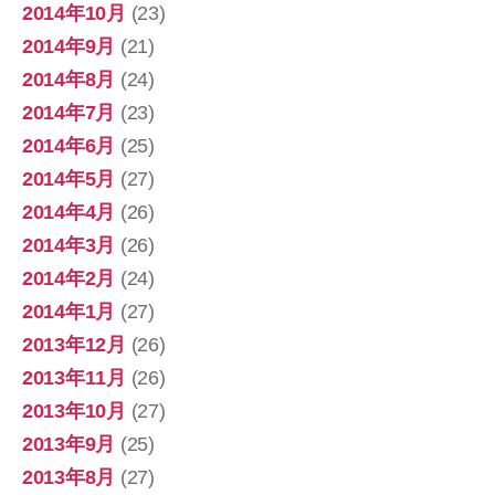
2014年10月
(23)
2014年9月
(21)
2014年8月
(24)
2014年7月
(23)
2014年6月
(25)
2014年5月
(27)
2014年4月
(26)
2014年3月
(26)
2014年2月
(24)
2014年1月
(27)
2013年12月
(26)
2013年11月
(26)
2013年10月
(27)
2013年9月
(25)
2013年8月
(27)