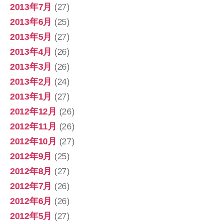
2013年7月
(27)
2013年6月
(25)
2013年5月
(27)
2013年4月
(26)
2013年3月
(26)
2013年2月
(24)
2013年1月
(27)
2012年12月
(26)
2012年11月
(26)
2012年10月
(27)
2012年9月
(25)
2012年8月
(27)
2012年7月
(26)
2012年6月
(26)
2012年5月
(27)