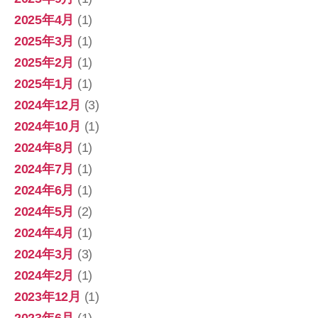
2025年4月
(1)
2025年3月
(1)
2025年2月
(1)
2025年1月
(1)
2024年12月
(3)
2024年10月
(1)
2024年8月
(1)
2024年7月
(1)
2024年6月
(1)
2024年5月
(2)
2024年4月
(1)
2024年3月
(3)
2024年2月
(1)
2023年12月
(1)