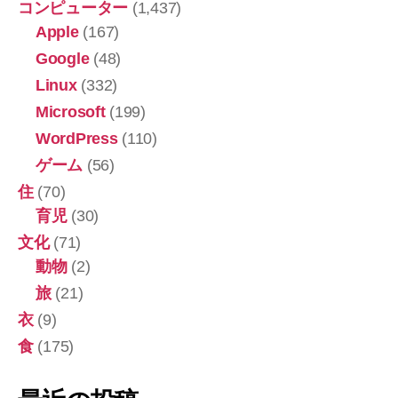
コンピューター
(1,437)
Apple
(167)
Google
(48)
Linux
(332)
Microsoft
(199)
WordPress
(110)
ゲーム
(56)
住
(70)
育児
(30)
文化
(71)
動物
(2)
旅
(21)
衣
(9)
食
(175)