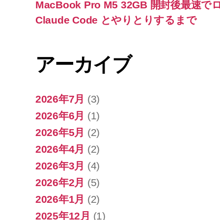
MacBook Pro M5 32GB 開封後最
Claude Code とやりとりするまで
アーカイブ
2026年7月
(3)
2026年6月
(1)
2026年5月
(2)
2026年4月
(2)
2026年3月
(4)
2026年2月
(5)
2026年1月
(2)
2025年12月
(1)