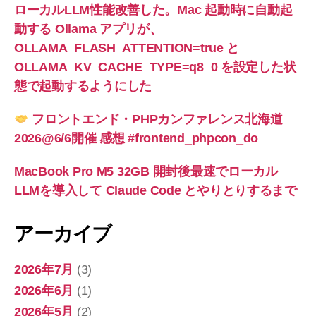
ローカルLLM性能改善した。Mac 起動時に自動起
動する Ollama アプリが、
OLLAMA_FLASH_ATTENTION=true と
OLLAMA_KV_CACHE_TYPE=q8_0 を設定した状
態で起動するようにした
フロントエンド・PHPカンファレンス北海道
2026@6/6開催 感想 #frontend_phpcon_do
MacBook Pro M5 32GB 開封後最速でローカル
LLMを導入して Claude Code とやりとりするまで
アーカイブ
2026年7月
(3)
2026年6月
(1)
2026年5月
(2)