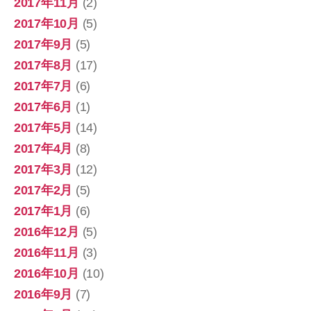
2017年11月
(2)
2017年10月
(5)
2017年9月
(5)
2017年8月
(17)
2017年7月
(6)
2017年6月
(1)
2017年5月
(14)
2017年4月
(8)
2017年3月
(12)
2017年2月
(5)
2017年1月
(6)
2016年12月
(5)
2016年11月
(3)
2016年10月
(10)
2016年9月
(7)