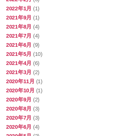
2022年1月
(1)
2021年9月
(1)
2021年8月
(4)
2021年7月
(4)
2021年6月
(9)
2021年5月
(10)
2021年4月
(6)
2021年3月
(2)
2020年11月
(1)
2020年10月
(1)
2020年9月
(2)
2020年8月
(3)
2020年7月
(3)
2020年6月
(4)