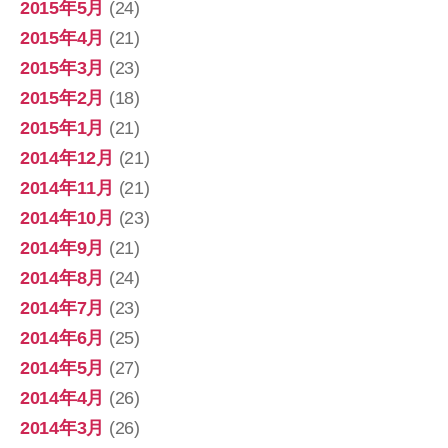
2015年5月
(24)
2015年4月
(21)
2015年3月
(23)
2015年2月
(18)
2015年1月
(21)
2014年12月
(21)
2014年11月
(21)
2014年10月
(23)
2014年9月
(21)
2014年8月
(24)
2014年7月
(23)
2014年6月
(25)
2014年5月
(27)
2014年4月
(26)
2014年3月
(26)