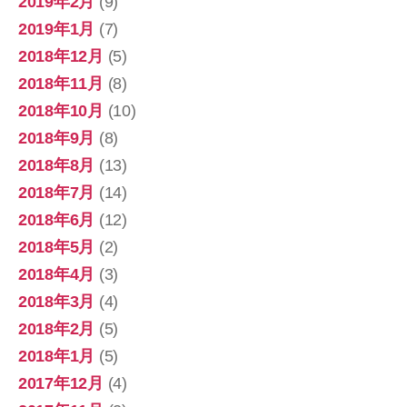
2019年2月
(9)
2019年1月
(7)
2018年12月
(5)
2018年11月
(8)
2018年10月
(10)
2018年9月
(8)
2018年8月
(13)
2018年7月
(14)
2018年6月
(12)
2018年5月
(2)
2018年4月
(3)
2018年3月
(4)
2018年2月
(5)
2018年1月
(5)
2017年12月
(4)