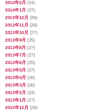
2014年2月
(24)
2014年1月
(27)
2013年12月
(26)
2013年11月
(26)
2013年10月
(27)
2013年9月
(25)
2013年8月
(27)
2013年7月
(27)
2013年6月
(25)
2013年5月
(27)
2013年4月
(26)
2013年3月
(26)
2013年2月
(24)
2013年1月
(27)
2012年12月
(26)