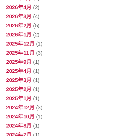
2026年4月
(2)
2026年3月
(4)
2026年2月
(5)
2026年1月
(2)
2025年12月
(1)
2025年11月
(3)
2025年9月
(1)
2025年4月
(1)
2025年3月
(1)
2025年2月
(1)
2025年1月
(1)
2024年12月
(3)
2024年10月
(1)
2024年8月
(1)
2024年7月
(1)