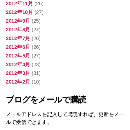
2012年11月
(26)
2012年10月
(27)
2012年9月
(25)
2012年8月
(27)
2012年7月
(26)
2012年6月
(26)
2012年5月
(27)
2012年4月
(23)
2012年3月
(31)
2012年2月
(10)
ブログをメールで購読
メールアドレスを記入して購読すれば、更新をメー
ルで受信できます。