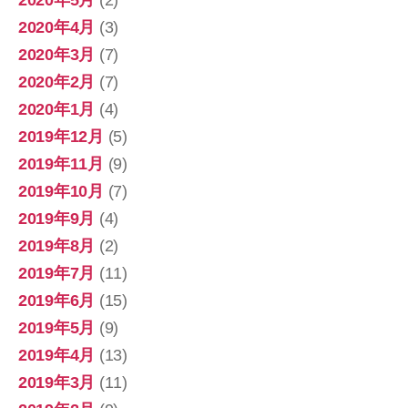
2020年5月
(2)
2020年4月
(3)
2020年3月
(7)
2020年2月
(7)
2020年1月
(4)
2019年12月
(5)
2019年11月
(9)
2019年10月
(7)
2019年9月
(4)
2019年8月
(2)
2019年7月
(11)
2019年6月
(15)
2019年5月
(9)
2019年4月
(13)
2019年3月
(11)