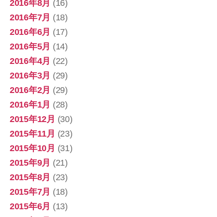
2016年8月
(16)
2016年7月
(18)
2016年6月
(17)
2016年5月
(14)
2016年4月
(22)
2016年3月
(29)
2016年2月
(29)
2016年1月
(28)
2015年12月
(30)
2015年11月
(23)
2015年10月
(31)
2015年9月
(21)
2015年8月
(23)
2015年7月
(18)
2015年6月
(13)