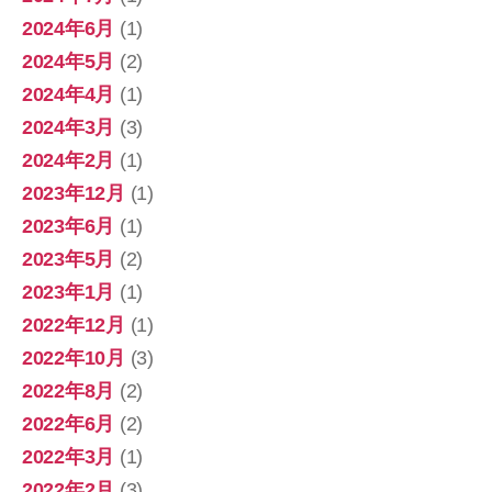
2024年6月
(1)
2024年5月
(2)
2024年4月
(1)
2024年3月
(3)
2024年2月
(1)
2023年12月
(1)
2023年6月
(1)
2023年5月
(2)
2023年1月
(1)
2022年12月
(1)
2022年10月
(3)
2022年8月
(2)
2022年6月
(2)
2022年3月
(1)
2022年2月
(3)