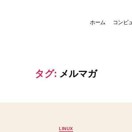
ホーム
コンピ
タグ:
メルマガ
カ
LINUX