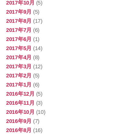
2017年10月
(5)
2017年9月
(5)
2017年8月
(17)
2017年7月
(6)
2017年6月
(1)
2017年5月
(14)
2017年4月
(8)
2017年3月
(12)
2017年2月
(5)
2017年1月
(6)
2016年12月
(5)
2016年11月
(3)
2016年10月
(10)
2016年9月
(7)
2016年8月
(16)