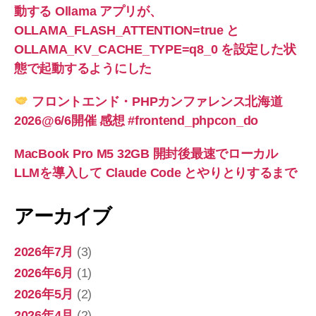
動する Ollama アプリが、
OLLAMA_FLASH_ATTENTION=true と
OLLAMA_KV_CACHE_TYPE=q8_0 を設定した状
態で起動するようにした
フロントエンド・PHPカンファレンス北海道
2026@6/6開催 感想 #frontend_phpcon_do
MacBook Pro M5 32GB 開封後最速でローカル
LLMを導入して Claude Code とやりとりするまで
アーカイブ
2026年7月
(3)
2026年6月
(1)
2026年5月
(2)
2026年4月
(2)