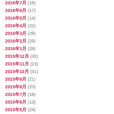
2016年7月
(18)
2016年6月
(17)
2016年5月
(14)
2016年4月
(22)
2016年3月
(29)
2016年2月
(29)
2016年1月
(28)
2015年12月
(30)
2015年11月
(23)
2015年10月
(31)
2015年9月
(21)
2015年8月
(23)
2015年7月
(18)
2015年6月
(13)
2015年5月
(24)