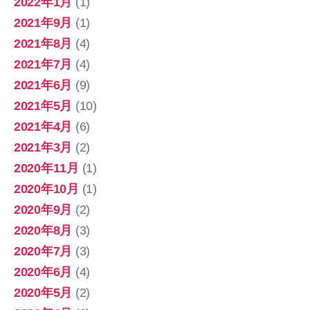
2022年1月
(1)
2021年9月
(1)
2021年8月
(4)
2021年7月
(4)
2021年6月
(9)
2021年5月
(10)
2021年4月
(6)
2021年3月
(2)
2020年11月
(1)
2020年10月
(1)
2020年9月
(2)
2020年8月
(3)
2020年7月
(3)
2020年6月
(4)
2020年5月
(2)