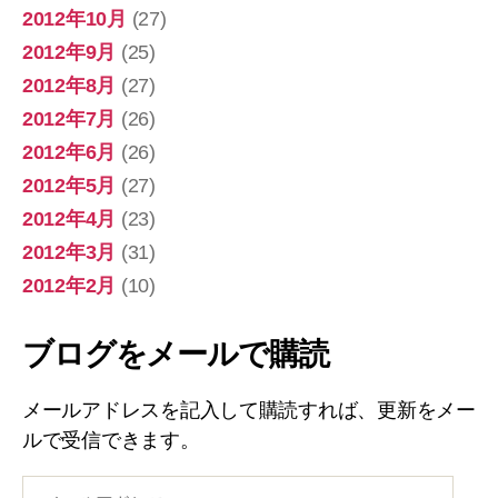
2012年10月
(27)
2012年9月
(25)
2012年8月
(27)
2012年7月
(26)
2012年6月
(26)
2012年5月
(27)
2012年4月
(23)
2012年3月
(31)
2012年2月
(10)
ブログをメールで購読
メールアドレスを記入して購読すれば、更新をメー
ルで受信できます。
メ