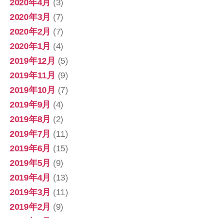
2020年4月
(3)
2020年3月
(7)
2020年2月
(7)
2020年1月
(4)
2019年12月
(5)
2019年11月
(9)
2019年10月
(7)
2019年9月
(4)
2019年8月
(2)
2019年7月
(11)
2019年6月
(15)
2019年5月
(9)
2019年4月
(13)
2019年3月
(11)
2019年2月
(9)