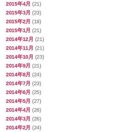
2015年4月
(21)
2015年3月
(23)
2015年2月
(18)
2015年1月
(21)
2014年12月
(21)
2014年11月
(21)
2014年10月
(23)
2014年9月
(21)
2014年8月
(24)
2014年7月
(23)
2014年6月
(25)
2014年5月
(27)
2014年4月
(26)
2014年3月
(26)
2014年2月
(24)