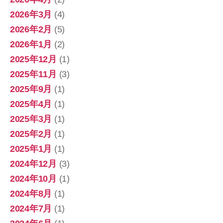
2026年3月
(4)
2026年2月
(5)
2026年1月
(2)
2025年12月
(1)
2025年11月
(3)
2025年9月
(1)
2025年4月
(1)
2025年3月
(1)
2025年2月
(1)
2025年1月
(1)
2024年12月
(3)
2024年10月
(1)
2024年8月
(1)
2024年7月
(1)