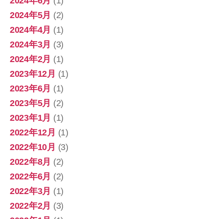
2024年6月
(1)
2024年5月
(2)
2024年4月
(1)
2024年3月
(3)
2024年2月
(1)
2023年12月
(1)
2023年6月
(1)
2023年5月
(2)
2023年1月
(1)
2022年12月
(1)
2022年10月
(3)
2022年8月
(2)
2022年6月
(2)
2022年3月
(1)
2022年2月
(3)