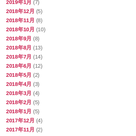
2019年1月
(7)
2018年12月
(5)
2018年11月
(8)
2018年10月
(10)
2018年9月
(8)
2018年8月
(13)
2018年7月
(14)
2018年6月
(12)
2018年5月
(2)
2018年4月
(3)
2018年3月
(4)
2018年2月
(5)
2018年1月
(5)
2017年12月
(4)
2017年11月
(2)