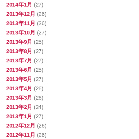
2014年1月
(27)
2013年12月
(26)
2013年11月
(26)
2013年10月
(27)
2013年9月
(25)
2013年8月
(27)
2013年7月
(27)
2013年6月
(25)
2013年5月
(27)
2013年4月
(26)
2013年3月
(26)
2013年2月
(24)
2013年1月
(27)
2012年12月
(26)
2012年11月
(26)