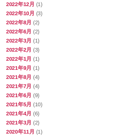
2022年12月
(1)
2022年10月
(3)
2022年8月
(2)
2022年6月
(2)
2022年3月
(1)
2022年2月
(3)
2022年1月
(1)
2021年9月
(1)
2021年8月
(4)
2021年7月
(4)
2021年6月
(9)
2021年5月
(10)
2021年4月
(6)
2021年3月
(2)
2020年11月
(1)