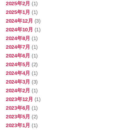
2025年2月
(1)
2025年1月
(1)
2024年12月
(3)
2024年10月
(1)
2024年8月
(1)
2024年7月
(1)
2024年6月
(1)
2024年5月
(2)
2024年4月
(1)
2024年3月
(3)
2024年2月
(1)
2023年12月
(1)
2023年6月
(1)
2023年5月
(2)
2023年1月
(1)