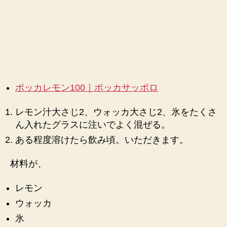
450ml】
へ
の
ポッカレモン100｜ポッカサッポロ
レモン汁大さじ2、ウォッカ大さじ2、氷をたくさ
ん入れたグラスに注いでよく混ぜる。
ある程度溶けたら飲み頃。いただきます。
材料が、
レモン
ウォッカ
氷