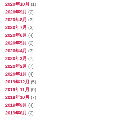
2020年10月
(1)
2020年9月
(2)
2020年8月
(3)
2020年7月
(3)
2020年6月
(4)
2020年5月
(2)
2020年4月
(3)
2020年3月
(7)
2020年2月
(7)
2020年1月
(4)
2019年12月
(5)
2019年11月
(9)
2019年10月
(7)
2019年9月
(4)
2019年8月
(2)