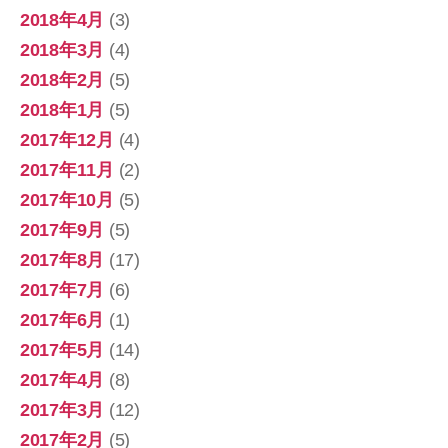
2018年4月
(3)
2018年3月
(4)
2018年2月
(5)
2018年1月
(5)
2017年12月
(4)
2017年11月
(2)
2017年10月
(5)
2017年9月
(5)
2017年8月
(17)
2017年7月
(6)
2017年6月
(1)
2017年5月
(14)
2017年4月
(8)
2017年3月
(12)
2017年2月
(5)