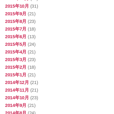
2015年10月
(31)
2015年9月
(21)
2015年8月
(23)
2015年7月
(18)
2015年6月
(13)
2015年5月
(24)
2015年4月
(21)
2015年3月
(23)
2015年2月
(18)
2015年1月
(21)
2014年12月
(21)
2014年11月
(21)
2014年10月
(23)
2014年9月
(21)
2014年8月
(24)