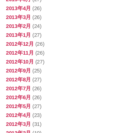
2013年4月
(26)
2013年3月
(26)
2013年2月
(24)
2013年1月
(27)
2012年12月
(26)
2012年11月
(26)
2012年10月
(27)
2012年9月
(25)
2012年8月
(27)
2012年7月
(26)
2012年6月
(26)
2012年5月
(27)
2012年4月
(23)
2012年3月
(31)