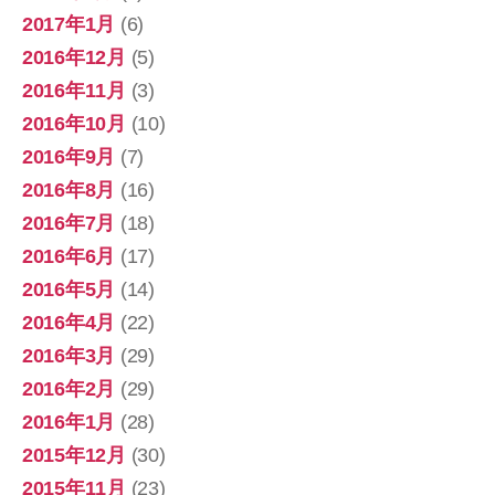
2017年1月
(6)
2016年12月
(5)
2016年11月
(3)
2016年10月
(10)
2016年9月
(7)
2016年8月
(16)
2016年7月
(18)
2016年6月
(17)
2016年5月
(14)
2016年4月
(22)
2016年3月
(29)
2016年2月
(29)
2016年1月
(28)
2015年12月
(30)
2015年11月
(23)