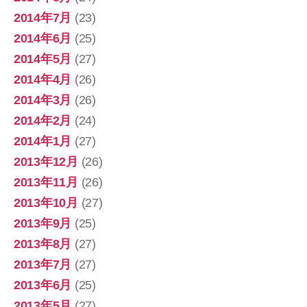
2014年7月
(23)
2014年6月
(25)
2014年5月
(27)
2014年4月
(26)
2014年3月
(26)
2014年2月
(24)
2014年1月
(27)
2013年12月
(26)
2013年11月
(26)
2013年10月
(27)
2013年9月
(25)
2013年8月
(27)
2013年7月
(27)
2013年6月
(25)
2013年5月
(27)