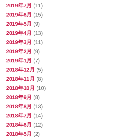
2019年7月
(11)
2019年6月
(15)
2019年5月
(9)
2019年4月
(13)
2019年3月
(11)
2019年2月
(9)
2019年1月
(7)
2018年12月
(5)
2018年11月
(8)
2018年10月
(10)
2018年9月
(8)
2018年8月
(13)
2018年7月
(14)
2018年6月
(12)
2018年5月
(2)