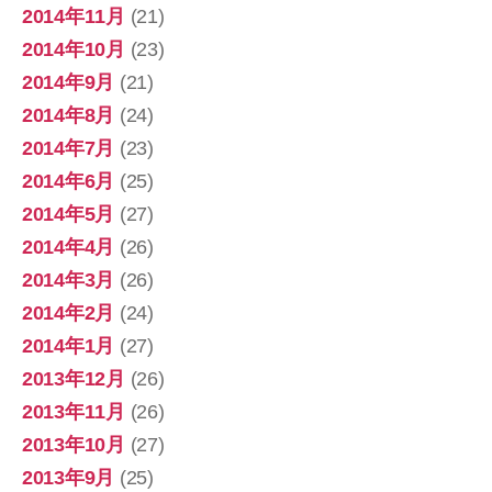
2014年11月
(21)
2014年10月
(23)
2014年9月
(21)
2014年8月
(24)
2014年7月
(23)
2014年6月
(25)
2014年5月
(27)
2014年4月
(26)
2014年3月
(26)
2014年2月
(24)
2014年1月
(27)
2013年12月
(26)
2013年11月
(26)
2013年10月
(27)
2013年9月
(25)