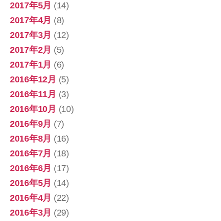
2017年5月
(14)
2017年4月
(8)
2017年3月
(12)
2017年2月
(5)
2017年1月
(6)
2016年12月
(5)
2016年11月
(3)
2016年10月
(10)
2016年9月
(7)
2016年8月
(16)
2016年7月
(18)
2016年6月
(17)
2016年5月
(14)
2016年4月
(22)
2016年3月
(29)