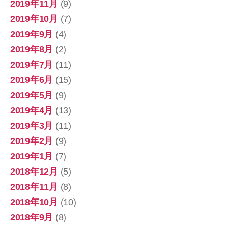
2019年11月
(9)
2019年10月
(7)
2019年9月
(4)
2019年8月
(2)
2019年7月
(11)
2019年6月
(15)
2019年5月
(9)
2019年4月
(13)
2019年3月
(11)
2019年2月
(9)
2019年1月
(7)
2018年12月
(5)
2018年11月
(8)
2018年10月
(10)
2018年9月
(8)