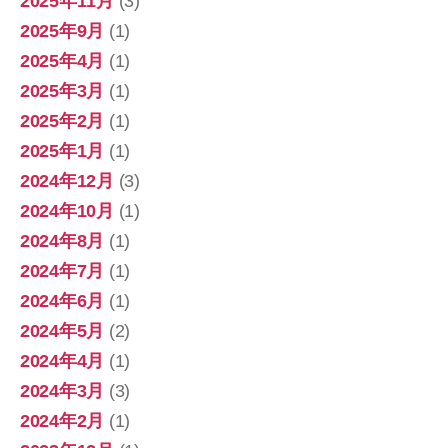
2025年11月
(3)
2025年9月
(1)
2025年4月
(1)
2025年3月
(1)
2025年2月
(1)
2025年1月
(1)
2024年12月
(3)
2024年10月
(1)
2024年8月
(1)
2024年7月
(1)
2024年6月
(1)
2024年5月
(2)
2024年4月
(1)
2024年3月
(3)
2024年2月
(1)