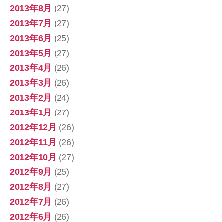
2013年8月
(27)
2013年7月
(27)
2013年6月
(25)
2013年5月
(27)
2013年4月
(26)
2013年3月
(26)
2013年2月
(24)
2013年1月
(27)
2012年12月
(26)
2012年11月
(26)
2012年10月
(27)
2012年9月
(25)
2012年8月
(27)
2012年7月
(26)
2012年6月
(26)