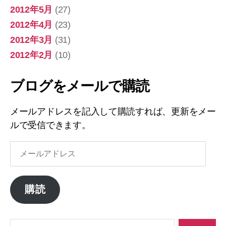
2012年5月
(27)
2012年4月
(23)
2012年3月
(31)
2012年2月
(10)
ブログをメールで購読
メールアドレスを記入して購読すれば、更新をメー
ルで受信できます。
メ
ー
ル
ア
購読
ド
レ
ス
検