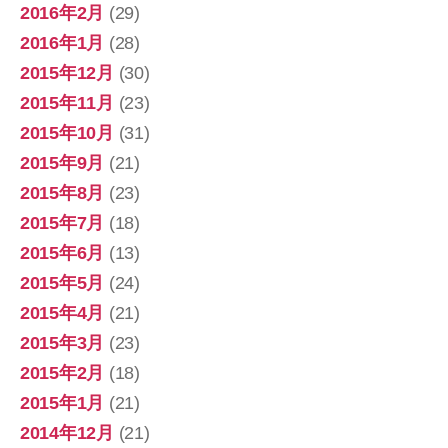
2016年2月
(29)
2016年1月
(28)
2015年12月
(30)
2015年11月
(23)
2015年10月
(31)
2015年9月
(21)
2015年8月
(23)
2015年7月
(18)
2015年6月
(13)
2015年5月
(24)
2015年4月
(21)
2015年3月
(23)
2015年2月
(18)
2015年1月
(21)
2014年12月
(21)