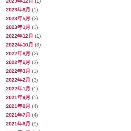
2023年12月
(1)
2023年6月
(1)
2023年5月
(2)
2023年1月
(1)
2022年12月
(1)
2022年10月
(3)
2022年8月
(2)
2022年6月
(2)
2022年3月
(1)
2022年2月
(3)
2022年1月
(1)
2021年9月
(1)
2021年8月
(4)
2021年7月
(4)
2021年6月
(9)