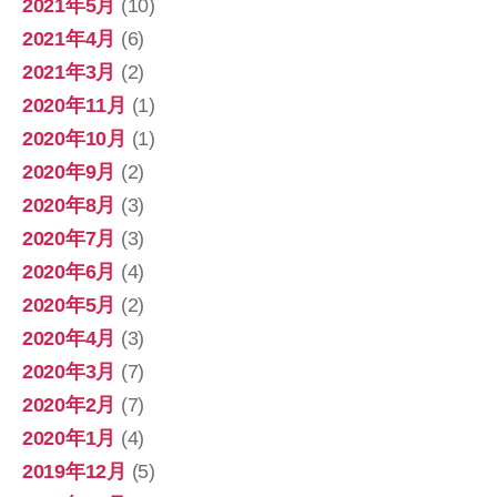
2021年5月
(10)
2021年4月
(6)
2021年3月
(2)
2020年11月
(1)
2020年10月
(1)
2020年9月
(2)
2020年8月
(3)
2020年7月
(3)
2020年6月
(4)
2020年5月
(2)
2020年4月
(3)
2020年3月
(7)
2020年2月
(7)
2020年1月
(4)
2019年12月
(5)