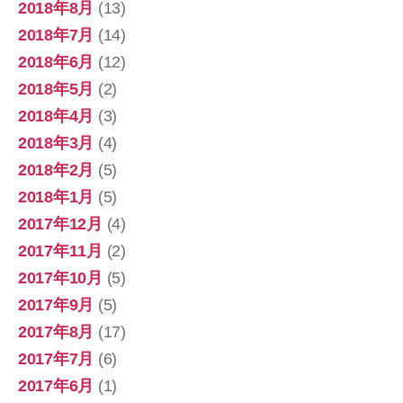
2018年8月
(13)
2018年7月
(14)
2018年6月
(12)
2018年5月
(2)
2018年4月
(3)
2018年3月
(4)
2018年2月
(5)
2018年1月
(5)
2017年12月
(4)
2017年11月
(2)
2017年10月
(5)
2017年9月
(5)
2017年8月
(17)
2017年7月
(6)
2017年6月
(1)