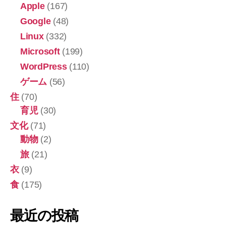
Apple
(167)
Google
(48)
Linux
(332)
Microsoft
(199)
WordPress
(110)
ゲーム
(56)
住
(70)
育児
(30)
文化
(71)
動物
(2)
旅
(21)
衣
(9)
食
(175)
最近の投稿