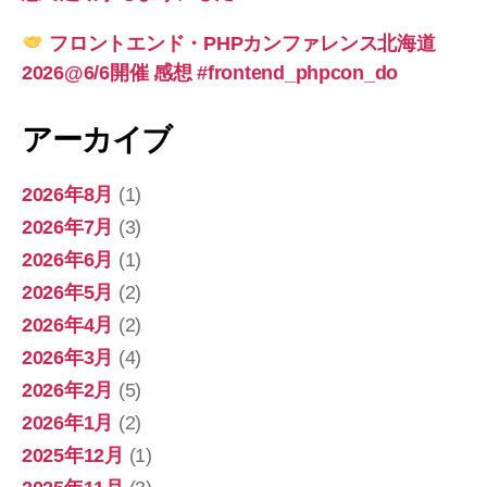
フロントエンド・PHPカンファレンス北海道
2026@6/6開催 感想 #frontend_phpcon_do
アーカイブ
2026年8月
(1)
2026年7月
(3)
2026年6月
(1)
2026年5月
(2)
2026年4月
(2)
2026年3月
(4)
2026年2月
(5)
2026年1月
(2)
2025年12月
(1)