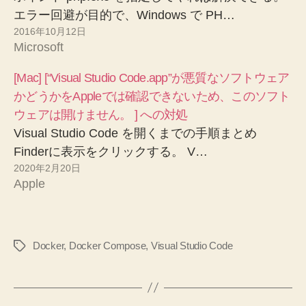
エラー回避が目的で、Windows で PH…
2016年10月12日
Microsoft
[Mac] [“Visual Studio Code.app”が悪質なソフトウェア
かどうかをAppleでは確認できないため、このソフト
ウェアは開けません。 ] への対処
Visual Studio Code を開くまでの手順まとめ
Finderに表示をクリックする。 V…
2020年2月20日
Apple
Docker
,
Docker Compose
,
Visual Studio Code
タ
グ