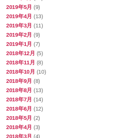
2019年5月
(9)
2019年4月
(13)
2019年3月
(11)
2019年2月
(9)
2019年1月
(7)
2018年12月
(5)
2018年11月
(8)
2018年10月
(10)
2018年9月
(8)
2018年8月
(13)
2018年7月
(14)
2018年6月
(12)
2018年5月
(2)
2018年4月
(3)
2018年3月
(4)