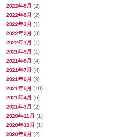
2022年8月
(2)
2022年6月
(2)
2022年3月
(1)
2022年2月
(3)
2022年1月
(1)
2021年9月
(1)
2021年8月
(4)
2021年7月
(4)
2021年6月
(9)
2021年5月
(10)
2021年4月
(6)
2021年3月
(2)
2020年11月
(1)
2020年10月
(1)
2020年9月
(2)