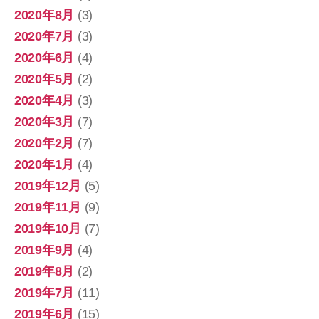
2020年8月
(3)
2020年7月
(3)
2020年6月
(4)
2020年5月
(2)
2020年4月
(3)
2020年3月
(7)
2020年2月
(7)
2020年1月
(4)
2019年12月
(5)
2019年11月
(9)
2019年10月
(7)
2019年9月
(4)
2019年8月
(2)
2019年7月
(11)
2019年6月
(15)