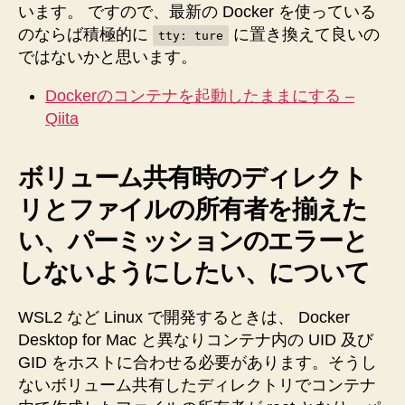
います。 ですので、最新の Docker を使っている
のならば積極的に
に置き換えて良いの
tty: ture
ではないかと思います。
Dockerのコンテナを起動したままにする –
Qiita
ボリューム共有時のディレクト
リとファイルの所有者を揃えた
い、パーミッションのエラーと
しないようにしたい、について
WSL2 など Linux で開発するときは、 Docker
Desktop for Mac と異なりコンテナ内の UID 及び
GID をホストに合わせる必要があります。そうし
ないボリューム共有したディレクトリでコンテナ