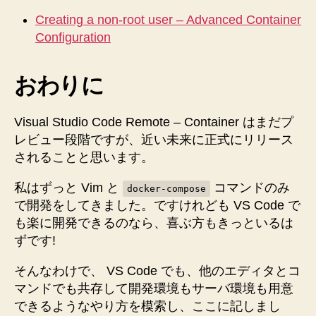
Creating a non-root user – Advanced Container
Configuration
おわりに
Visual Studio Code Remote – Container はまだプ
レビュー段階ですが、近い未来に正式にリリース
されることと思います。
私はずっと Vim と
コマンドのみ
docker-compose
で開発をしてきました。ですけれども VS Code で
も楽に開発できるのなら、喜ぶ方もきっといるは
ずです!
そんなわけで、 VS Code でも、他のエディタとコ
マンドでも共存して開発環境もサーバ環境も用意
できるようなやり方を模索し、ここに記しまし