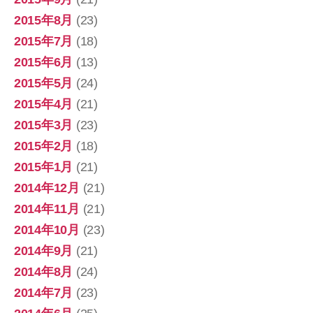
2015年8月
(23)
2015年7月
(18)
2015年6月
(13)
2015年5月
(24)
2015年4月
(21)
2015年3月
(23)
2015年2月
(18)
2015年1月
(21)
2014年12月
(21)
2014年11月
(21)
2014年10月
(23)
2014年9月
(21)
2014年8月
(24)
2014年7月
(23)