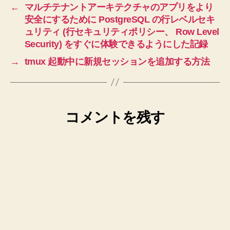
←
マルチテナントアーキテクチャのアプリをより
安全にするために PostgreSQL の行レベルセキ
ュリティ (行セキュリティポリシー、 Row Level
Security) をすぐに体験できるようにした記録
→
tmux 起動中に新規セッションを追加する方法
コメントを残す