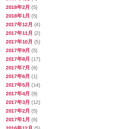
2018年2月
(5)
2018年1月
(5)
2017年12月
(4)
2017年11月
(2)
2017年10月
(5)
2017年9月
(5)
2017年8月
(17)
2017年7月
(6)
2017年6月
(1)
2017年5月
(14)
2017年4月
(8)
2017年3月
(12)
2017年2月
(5)
2017年1月
(6)
2016年12月
(5)