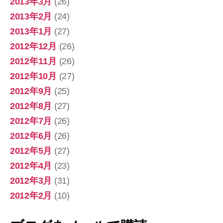
2013年3月
(26)
2013年2月
(24)
2013年1月
(27)
2012年12月
(26)
2012年11月
(26)
2012年10月
(27)
2012年9月
(25)
2012年8月
(27)
2012年7月
(26)
2012年6月
(26)
2012年5月
(27)
2012年4月
(23)
2012年3月
(31)
2012年2月
(10)