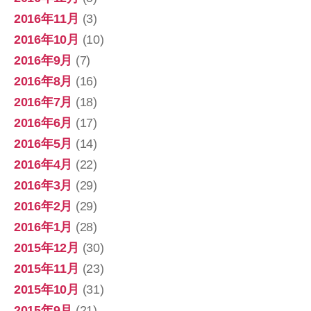
2016年11月
(3)
2016年10月
(10)
2016年9月
(7)
2016年8月
(16)
2016年7月
(18)
2016年6月
(17)
2016年5月
(14)
2016年4月
(22)
2016年3月
(29)
2016年2月
(29)
2016年1月
(28)
2015年12月
(30)
2015年11月
(23)
2015年10月
(31)
2015年9月
(21)