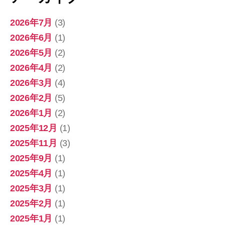
2026年7月
(3)
2026年6月
(1)
2026年5月
(2)
2026年4月
(2)
2026年3月
(4)
2026年2月
(5)
2026年1月
(2)
2025年12月
(1)
2025年11月
(3)
2025年9月
(1)
2025年4月
(1)
2025年3月
(1)
2025年2月
(1)
2025年1月
(1)