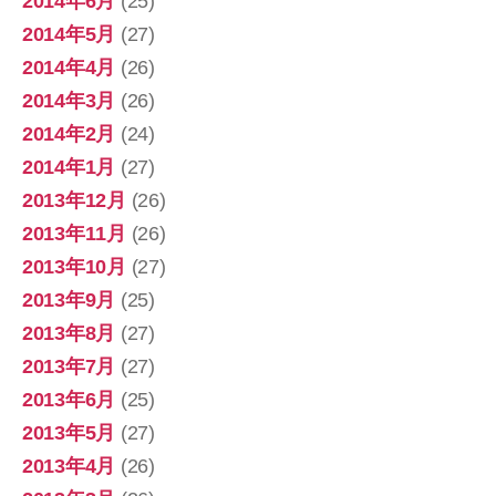
2014年6月
(25)
2014年5月
(27)
2014年4月
(26)
2014年3月
(26)
2014年2月
(24)
2014年1月
(27)
2013年12月
(26)
2013年11月
(26)
2013年10月
(27)
2013年9月
(25)
2013年8月
(27)
2013年7月
(27)
2013年6月
(25)
2013年5月
(27)
2013年4月
(26)