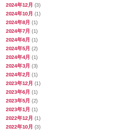
2024年12月
(3)
2024年10月
(1)
2024年8月
(1)
2024年7月
(1)
2024年6月
(1)
2024年5月
(2)
2024年4月
(1)
2024年3月
(3)
2024年2月
(1)
2023年12月
(1)
2023年6月
(1)
2023年5月
(2)
2023年1月
(1)
2022年12月
(1)
2022年10月
(3)