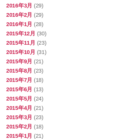
2016年3月
(29)
2016年2月
(29)
2016年1月
(28)
2015年12月
(30)
2015年11月
(23)
2015年10月
(31)
2015年9月
(21)
2015年8月
(23)
2015年7月
(18)
2015年6月
(13)
2015年5月
(24)
2015年4月
(21)
2015年3月
(23)
2015年2月
(18)
2015年1月
(21)