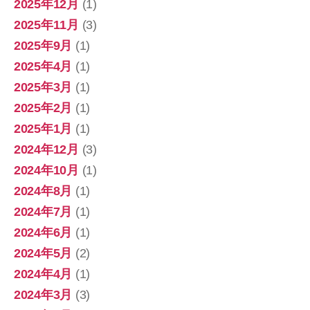
2025年12月
(1)
2025年11月
(3)
2025年9月
(1)
2025年4月
(1)
2025年3月
(1)
2025年2月
(1)
2025年1月
(1)
2024年12月
(3)
2024年10月
(1)
2024年8月
(1)
2024年7月
(1)
2024年6月
(1)
2024年5月
(2)
2024年4月
(1)
2024年3月
(3)