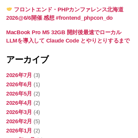
フロントエンド・PHPカンファレンス北海道
2026@6/6開催 感想 #frontend_phpcon_do
MacBook Pro M5 32GB 開封後最速でローカル
LLMを導入して Claude Code とやりとりするまで
アーカイブ
2026年7月
(3)
2026年6月
(1)
2026年5月
(2)
2026年4月
(2)
2026年3月
(4)
2026年2月
(5)
2026年1月
(2)