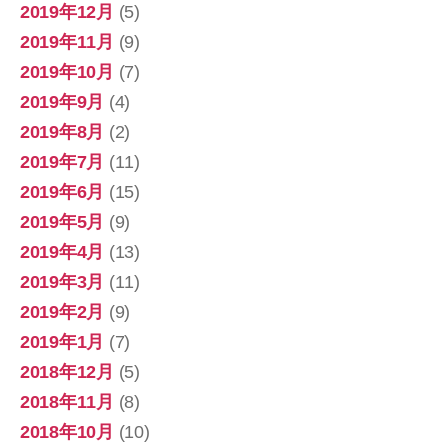
2019年12月
(5)
2019年11月
(9)
2019年10月
(7)
2019年9月
(4)
2019年8月
(2)
2019年7月
(11)
2019年6月
(15)
2019年5月
(9)
2019年4月
(13)
2019年3月
(11)
2019年2月
(9)
2019年1月
(7)
2018年12月
(5)
2018年11月
(8)
2018年10月
(10)