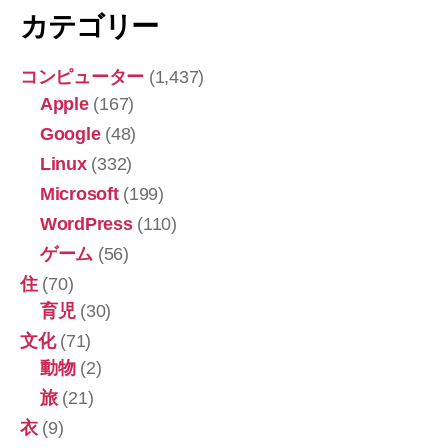
カテゴリー
コンピューター
(1,437)
Apple
(167)
Google
(48)
Linux
(332)
Microsoft
(199)
WordPress
(110)
ゲーム
(56)
住
(70)
育児
(30)
文化
(71)
動物
(2)
旅
(21)
衣
(9)