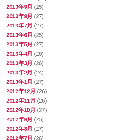
2013年9月
(25)
2013年8月
(27)
2013年7月
(27)
2013年6月
(25)
2013年5月
(27)
2013年4月
(26)
2013年3月
(26)
2013年2月
(24)
2013年1月
(27)
2012年12月
(26)
2012年11月
(26)
2012年10月
(27)
2012年9月
(25)
2012年8月
(27)
2012年7月
(26)