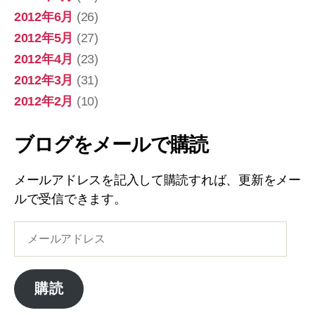
2012年6月
(26)
2012年5月
(27)
2012年4月
(23)
2012年3月
(31)
2012年2月
(10)
ブログをメールで購読
メールアドレスを記入して購読すれば、更新をメー
ルで受信できます。
メ
ー
ル
ア
購読
ド
レ