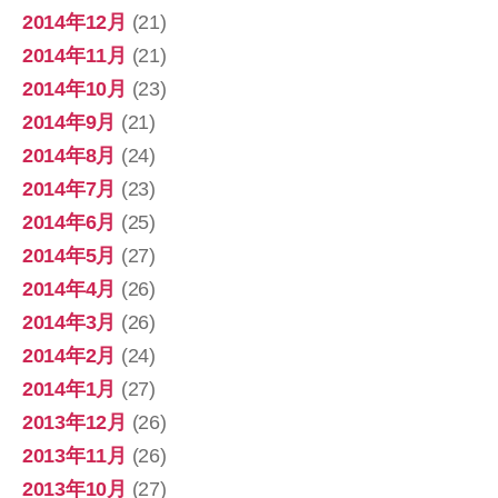
2014年12月
(21)
2014年11月
(21)
2014年10月
(23)
2014年9月
(21)
2014年8月
(24)
2014年7月
(23)
2014年6月
(25)
2014年5月
(27)
2014年4月
(26)
2014年3月
(26)
2014年2月
(24)
2014年1月
(27)
2013年12月
(26)
2013年11月
(26)
2013年10月
(27)