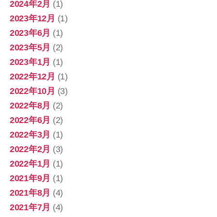
2024年2月
(1)
2023年12月
(1)
2023年6月
(1)
2023年5月
(2)
2023年1月
(1)
2022年12月
(1)
2022年10月
(3)
2022年8月
(2)
2022年6月
(2)
2022年3月
(1)
2022年2月
(3)
2022年1月
(1)
2021年9月
(1)
2021年8月
(4)
2021年7月
(4)