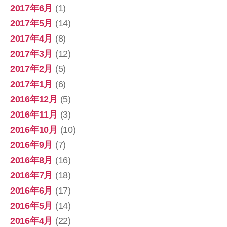
2017年6月
(1)
2017年5月
(14)
2017年4月
(8)
2017年3月
(12)
2017年2月
(5)
2017年1月
(6)
2016年12月
(5)
2016年11月
(3)
2016年10月
(10)
2016年9月
(7)
2016年8月
(16)
2016年7月
(18)
2016年6月
(17)
2016年5月
(14)
2016年4月
(22)