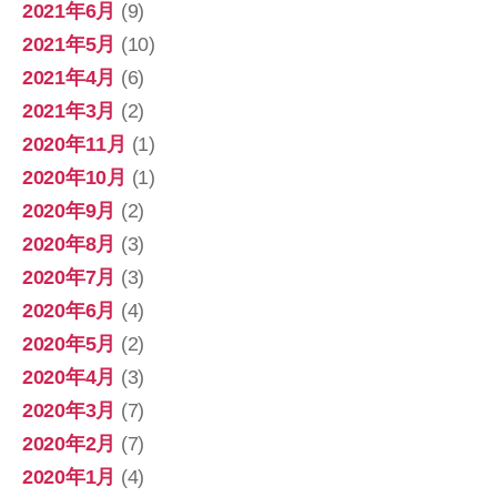
2021年6月
(9)
2021年5月
(10)
2021年4月
(6)
2021年3月
(2)
2020年11月
(1)
2020年10月
(1)
2020年9月
(2)
2020年8月
(3)
2020年7月
(3)
2020年6月
(4)
2020年5月
(2)
2020年4月
(3)
2020年3月
(7)
2020年2月
(7)
2020年1月
(4)