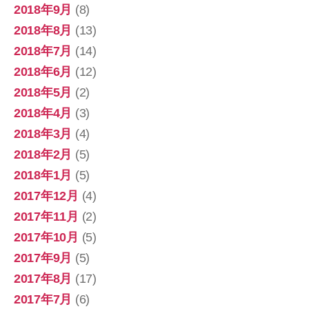
2018年9月
(8)
2018年8月
(13)
2018年7月
(14)
2018年6月
(12)
2018年5月
(2)
2018年4月
(3)
2018年3月
(4)
2018年2月
(5)
2018年1月
(5)
2017年12月
(4)
2017年11月
(2)
2017年10月
(5)
2017年9月
(5)
2017年8月
(17)
2017年7月
(6)