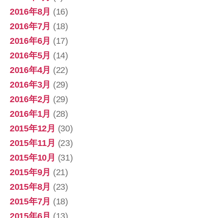
2016年8月
(16)
2016年7月
(18)
2016年6月
(17)
2016年5月
(14)
2016年4月
(22)
2016年3月
(29)
2016年2月
(29)
2016年1月
(28)
2015年12月
(30)
2015年11月
(23)
2015年10月
(31)
2015年9月
(21)
2015年8月
(23)
2015年7月
(18)
2015年6月
(13)