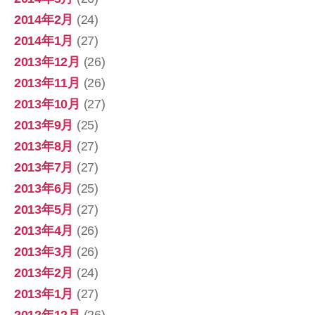
2014年2月
(24)
2014年1月
(27)
2013年12月
(26)
2013年11月
(26)
2013年10月
(27)
2013年9月
(25)
2013年8月
(27)
2013年7月
(27)
2013年6月
(25)
2013年5月
(27)
2013年4月
(26)
2013年3月
(26)
2013年2月
(24)
2013年1月
(27)
2012年12月
(26)