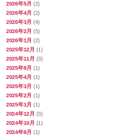
2026年5月
(2)
2026年4月
(2)
2026年3月
(4)
2026年2月
(5)
2026年1月
(2)
2025年12月
(1)
2025年11月
(3)
2025年9月
(1)
2025年4月
(1)
2025年3月
(1)
2025年2月
(1)
2025年1月
(1)
2024年12月
(3)
2024年10月
(1)
2024年8月
(1)