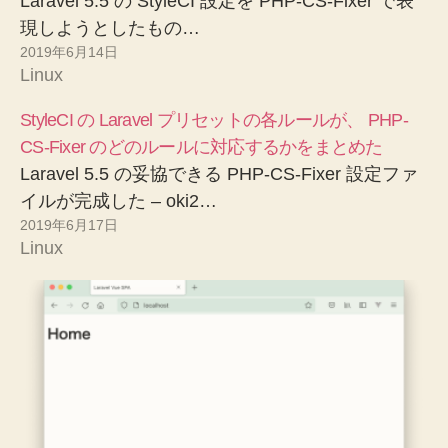
Laravel 5.5 の StyleCI 設定を PHP-CS-Fixer で表
現しようとしたもの…
2019年6月14日
Linux
StyleCI の Laravel プリセットの各ルールが、 PHP-
CS-Fixer のどのルールに対応するかをまとめた
Laravel 5.5 の妥協できる PHP-CS-Fixer 設定ファ
イルが完成した – oki2…
2019年6月17日
Linux