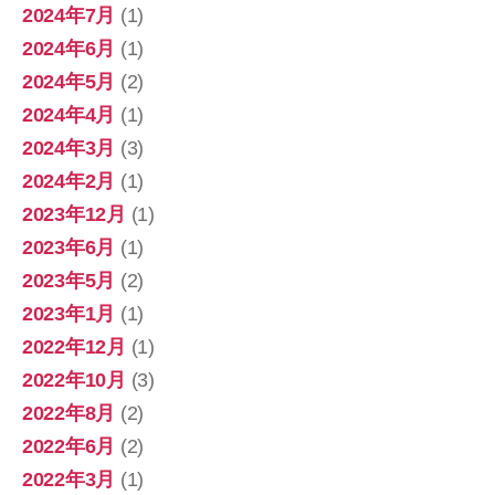
2024年7月
(1)
2024年6月
(1)
2024年5月
(2)
2024年4月
(1)
2024年3月
(3)
2024年2月
(1)
2023年12月
(1)
2023年6月
(1)
2023年5月
(2)
2023年1月
(1)
2022年12月
(1)
2022年10月
(3)
2022年8月
(2)
2022年6月
(2)
2022年3月
(1)