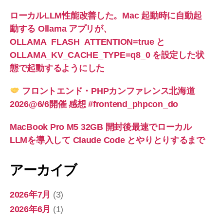
ローカルLLM性能改善した。Mac 起動時に自動起
動する Ollama アプリが、
OLLAMA_FLASH_ATTENTION=true と
OLLAMA_KV_CACHE_TYPE=q8_0 を設定した状
態で起動するようにした
フロントエンド・PHPカンファレンス北海道
2026@6/6開催 感想 #frontend_phpcon_do
MacBook Pro M5 32GB 開封後最速でローカル
LLMを導入して Claude Code とやりとりするまで
アーカイブ
2026年7月
(3)
2026年6月
(1)