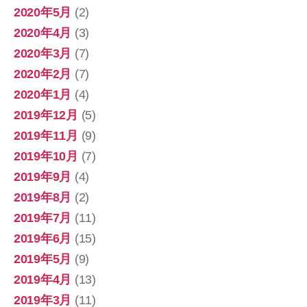
2020年5月
(2)
2020年4月
(3)
2020年3月
(7)
2020年2月
(7)
2020年1月
(4)
2019年12月
(5)
2019年11月
(9)
2019年10月
(7)
2019年9月
(4)
2019年8月
(2)
2019年7月
(11)
2019年6月
(15)
2019年5月
(9)
2019年4月
(13)
2019年3月
(11)