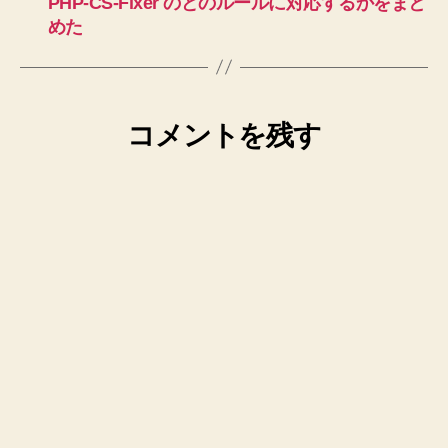
PHP-CS-Fixer のどのルールに対応するかをまと
めた
コメントを残す