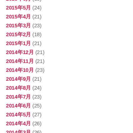
2015年5月
(24)
2015年4月
(21)
2015年3月
(23)
2015年2月
(18)
2015年1月
(21)
2014年12月
(21)
2014年11月
(21)
2014年10月
(23)
2014年9月
(21)
2014年8月
(24)
2014年7月
(23)
2014年6月
(25)
2014年5月
(27)
2014年4月
(26)
2014年3月
(26)