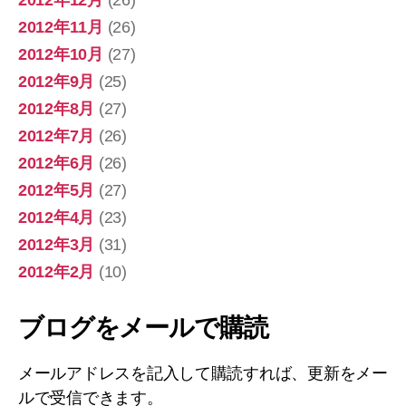
2012年11月
(26)
2012年10月
(27)
2012年9月
(25)
2012年8月
(27)
2012年7月
(26)
2012年6月
(26)
2012年5月
(27)
2012年4月
(23)
2012年3月
(31)
2012年2月
(10)
ブログをメールで購読
メールアドレスを記入して購読すれば、更新をメー
ルで受信できます。