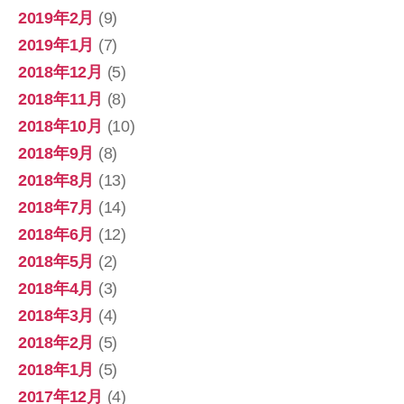
2019年2月
(9)
2019年1月
(7)
2018年12月
(5)
2018年11月
(8)
2018年10月
(10)
2018年9月
(8)
2018年8月
(13)
2018年7月
(14)
2018年6月
(12)
2018年5月
(2)
2018年4月
(3)
2018年3月
(4)
2018年2月
(5)
2018年1月
(5)
2017年12月
(4)