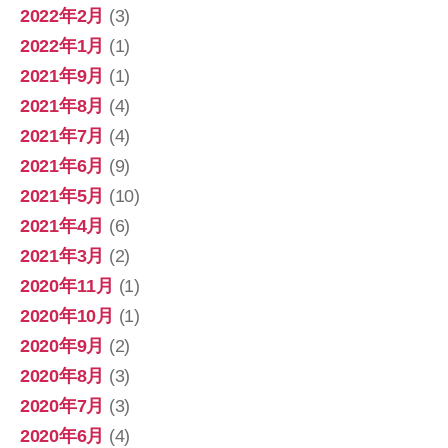
2022年2月
(3)
2022年1月
(1)
2021年9月
(1)
2021年8月
(4)
2021年7月
(4)
2021年6月
(9)
2021年5月
(10)
2021年4月
(6)
2021年3月
(2)
2020年11月
(1)
2020年10月
(1)
2020年9月
(2)
2020年8月
(3)
2020年7月
(3)
2020年6月
(4)