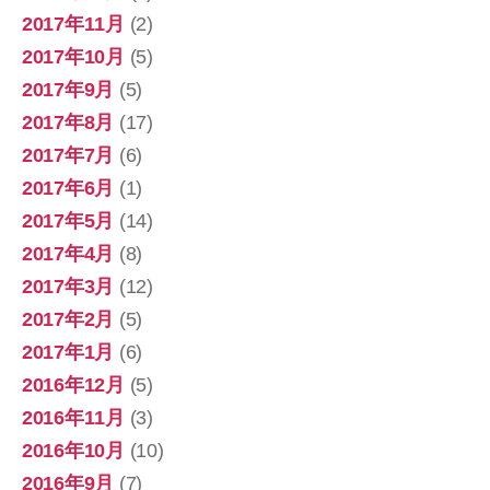
2017年11月
(2)
2017年10月
(5)
2017年9月
(5)
2017年8月
(17)
2017年7月
(6)
2017年6月
(1)
2017年5月
(14)
2017年4月
(8)
2017年3月
(12)
2017年2月
(5)
2017年1月
(6)
2016年12月
(5)
2016年11月
(3)
2016年10月
(10)
2016年9月
(7)