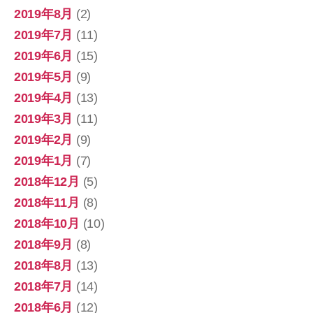
2019年8月
(2)
2019年7月
(11)
2019年6月
(15)
2019年5月
(9)
2019年4月
(13)
2019年3月
(11)
2019年2月
(9)
2019年1月
(7)
2018年12月
(5)
2018年11月
(8)
2018年10月
(10)
2018年9月
(8)
2018年8月
(13)
2018年7月
(14)
2018年6月
(12)