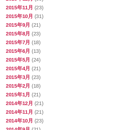
2015年11月
(23)
2015年10月
(31)
2015年9月
(21)
2015年8月
(23)
2015年7月
(18)
2015年6月
(13)
2015年5月
(24)
2015年4月
(21)
2015年3月
(23)
2015年2月
(18)
2015年1月
(21)
2014年12月
(21)
2014年11月
(21)
2014年10月
(23)
2014年9月
(21)