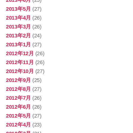
2013年6月
(25)
2013年5月
(27)
2013年4月
(26)
2013年3月
(26)
2013年2月
(24)
2013年1月
(27)
2012年12月
(26)
2012年11月
(26)
2012年10月
(27)
2012年9月
(25)
2012年8月
(27)
2012年7月
(26)
2012年6月
(26)
2012年5月
(27)
2012年4月
(23)