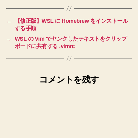
←
【修正版】WSL に Homebrew をインストール
する手順
→
WSL の Vim でヤンクしたテキストをクリップ
ボードに共有する .vimrc
コメントを残す