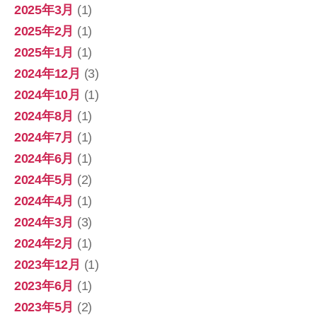
2025年3月
(1)
2025年2月
(1)
2025年1月
(1)
2024年12月
(3)
2024年10月
(1)
2024年8月
(1)
2024年7月
(1)
2024年6月
(1)
2024年5月
(2)
2024年4月
(1)
2024年3月
(3)
2024年2月
(1)
2023年12月
(1)
2023年6月
(1)
2023年5月
(2)