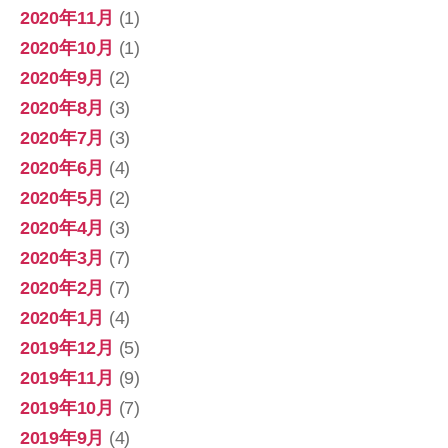
2020年11月
(1)
2020年10月
(1)
2020年9月
(2)
2020年8月
(3)
2020年7月
(3)
2020年6月
(4)
2020年5月
(2)
2020年4月
(3)
2020年3月
(7)
2020年2月
(7)
2020年1月
(4)
2019年12月
(5)
2019年11月
(9)
2019年10月
(7)
2019年9月
(4)