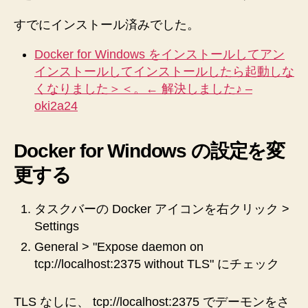
すでにインストール済みでした。
Docker for Windows をインストールしてアン
インストールしてインストールしたら起動しな
くなりました＞＜。← 解決しました♪ –
oki2a24
Docker for Windows の設定を変
更する
タスクバーの Docker アイコンを右クリック >
Settings
General > "Expose daemon on
tcp://localhost:2375 without TLS" にチェック
TLS なしに、 tcp://localhost:2375 でデーモンをさ