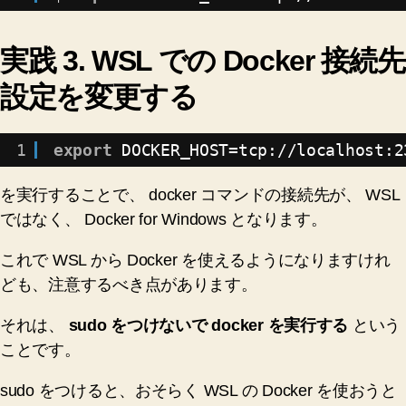
実践 3. WSL での Docker 接続先
設定を変更する
1
export
DOCKER_HOST=tcp:
//localhost
:2
を実行することで、 docker コマンドの接続先が、 WSL
ではなく、 Docker for Windows となります。
これで WSL から Docker を使えるようになりますけれ
ども、注意するべき点があります。
それは、
sudo をつけないで docker を実行する
という
ことです。
sudo をつけると、おそらく WSL の Docker を使おうと