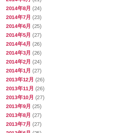
2014年8月
(24)
2014年7月
(23)
2014年6月
(25)
2014年5月
(27)
2014年4月
(26)
2014年3月
(26)
2014年2月
(24)
2014年1月
(27)
2013年12月
(26)
2013年11月
(26)
2013年10月
(27)
2013年9月
(25)
2013年8月
(27)
2013年7月
(27)