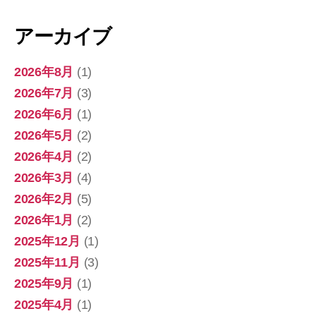
アーカイブ
2026年8月
(1)
2026年7月
(3)
2026年6月
(1)
2026年5月
(2)
2026年4月
(2)
2026年3月
(4)
2026年2月
(5)
2026年1月
(2)
2025年12月
(1)
2025年11月
(3)
2025年9月
(1)
2025年4月
(1)