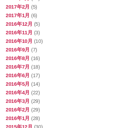
2017年2月
(5)
2017年1月
(6)
2016年12月
(5)
2016年11月
(3)
2016年10月
(10)
2016年9月
(7)
2016年8月
(16)
2016年7月
(18)
2016年6月
(17)
2016年5月
(14)
2016年4月
(22)
2016年3月
(29)
2016年2月
(29)
2016年1月
(28)
2015年12月
(30)