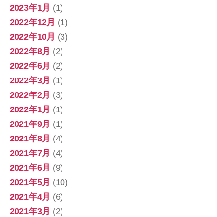
2023年1月
(1)
2022年12月
(1)
2022年10月
(3)
2022年8月
(2)
2022年6月
(2)
2022年3月
(1)
2022年2月
(3)
2022年1月
(1)
2021年9月
(1)
2021年8月
(4)
2021年7月
(4)
2021年6月
(9)
2021年5月
(10)
2021年4月
(6)
2021年3月
(2)