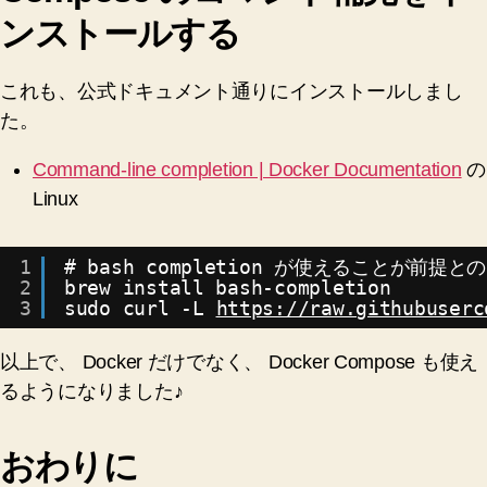
ンストールする
これも、公式ドキュメント通りにインストールしまし
た。
Command-line completion | Docker Documentation
の
Linux
1
# bash completion が使えることが前提
2
brew install bash-completion
3
sudo curl -L 
https://raw.githubuserc
以上で、 Docker だけでなく、 Docker Compose も使え
るようになりました♪
おわりに