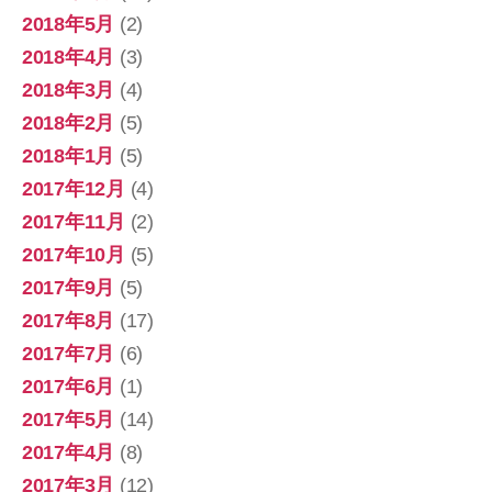
2018年5月
(2)
2018年4月
(3)
2018年3月
(4)
2018年2月
(5)
2018年1月
(5)
2017年12月
(4)
2017年11月
(2)
2017年10月
(5)
2017年9月
(5)
2017年8月
(17)
2017年7月
(6)
2017年6月
(1)
2017年5月
(14)
2017年4月
(8)
2017年3月
(12)