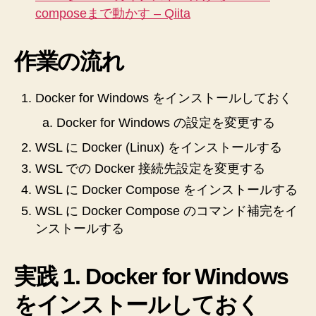
へ
composeまで動かす – Qiita
の
作業の流れ
Docker for Windows をインストールしておく
Docker for Windows の設定を変更する
WSL に Docker (Linux) をインストールする
WSL での Docker 接続先設定を変更する
WSL に Docker Compose をインストールする
WSL に Docker Compose のコマンド補完をイ
ンストールする
実践 1. Docker for Windows
をインストールしておく