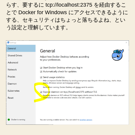
らす、要するに tcp://localhost:2375 を経由するこ
とで Docker for Windows にアクセスできるように
する、セキュリティはちょっと落ちるよね、とい
う設定と理解しています。