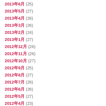
2013年6月
(25)
2013年5月
(27)
2013年4月
(26)
2013年3月
(26)
2013年2月
(24)
2013年1月
(27)
2012年12月
(26)
2012年11月
(26)
2012年10月
(27)
2012年9月
(25)
2012年8月
(27)
2012年7月
(26)
2012年6月
(26)
2012年5月
(27)
2012年4月
(23)