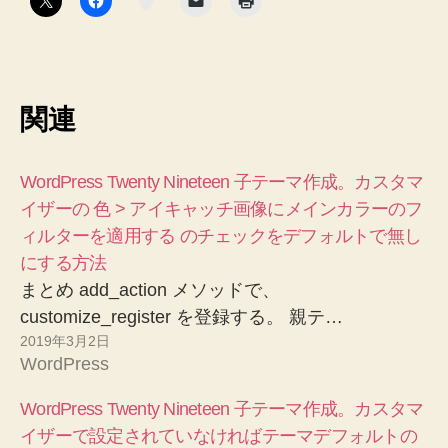
関連
WordPress Twenty Nineteen 子テーマ作成。カスタマ
イザーの 色 > アイキャッチ画像にメインカラーのフ
ィルターを適用する のチェックをデフォルトで無し
にする方法
まとめ add_action メソッドで、
customize_register を登録する。 親テ…
2019年3月2日
WordPress
WordPress Twenty Nineteen 子テーマ作成。カスタマ
イザーで設定されていなければテーマデフォルトの