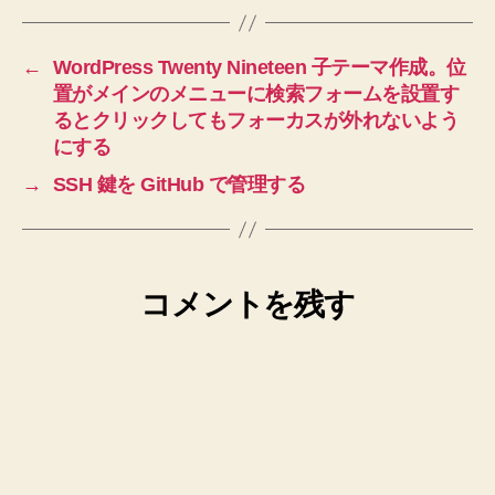
←
WordPress Twenty Nineteen 子テーマ作成。位
置がメインのメニューに検索フォームを設置す
るとクリックしてもフォーカスが外れないよう
にする
→
SSH 鍵を GitHub で管理する
コメントを残す