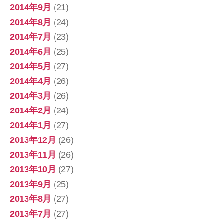
2014年9月
(21)
2014年8月
(24)
2014年7月
(23)
2014年6月
(25)
2014年5月
(27)
2014年4月
(26)
2014年3月
(26)
2014年2月
(24)
2014年1月
(27)
2013年12月
(26)
2013年11月
(26)
2013年10月
(27)
2013年9月
(25)
2013年8月
(27)
2013年7月
(27)