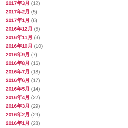
2017年3月
(12)
2017年2月
(5)
2017年1月
(6)
2016年12月
(5)
2016年11月
(3)
2016年10月
(10)
2016年9月
(7)
2016年8月
(16)
2016年7月
(18)
2016年6月
(17)
2016年5月
(14)
2016年4月
(22)
2016年3月
(29)
2016年2月
(29)
2016年1月
(28)