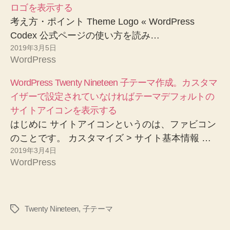
ロゴを表示する
考え方・ポイント Theme Logo « WordPress
Codex 公式ページの使い方を読み…
2019年3月5日
WordPress
WordPress Twenty Nineteen 子テーマ作成。カスタマ
イザーで設定されていなければテーマデフォルトの
サイトアイコンを表示する
はじめに サイトアイコンというのは、ファビコン
のことです。 カスタマイズ > サイト基本情報 …
2019年3月4日
WordPress
Twenty Nineteen
,
子テーマ
タ
グ