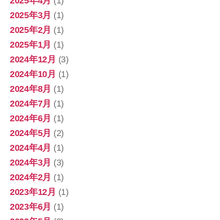
2025年4月
(1)
2025年3月
(1)
2025年2月
(1)
2025年1月
(1)
2024年12月
(3)
2024年10月
(1)
2024年8月
(1)
2024年7月
(1)
2024年6月
(1)
2024年5月
(2)
2024年4月
(1)
2024年3月
(3)
2024年2月
(1)
2023年12月
(1)
2023年6月
(1)