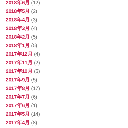
2018年6月
(12)
2018年5月
(2)
2018年4月
(3)
2018年3月
(4)
2018年2月
(5)
2018年1月
(5)
2017年12月
(4)
2017年11月
(2)
2017年10月
(5)
2017年9月
(5)
2017年8月
(17)
2017年7月
(6)
2017年6月
(1)
2017年5月
(14)
2017年4月
(8)