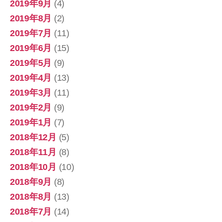
2019年9月
(4)
2019年8月
(2)
2019年7月
(11)
2019年6月
(15)
2019年5月
(9)
2019年4月
(13)
2019年3月
(11)
2019年2月
(9)
2019年1月
(7)
2018年12月
(5)
2018年11月
(8)
2018年10月
(10)
2018年9月
(8)
2018年8月
(13)
2018年7月
(14)