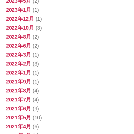
2023年5月
(2)
2023年1月
(1)
2022年12月
(1)
2022年10月
(3)
2022年8月
(2)
2022年6月
(2)
2022年3月
(1)
2022年2月
(3)
2022年1月
(1)
2021年9月
(1)
2021年8月
(4)
2021年7月
(4)
2021年6月
(9)
2021年5月
(10)
2021年4月
(6)