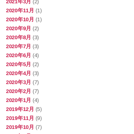
2021年3月
(2)
2020年11月
(1)
2020年10月
(1)
2020年9月
(2)
2020年8月
(3)
2020年7月
(3)
2020年6月
(4)
2020年5月
(2)
2020年4月
(3)
2020年3月
(7)
2020年2月
(7)
2020年1月
(4)
2019年12月
(5)
2019年11月
(9)
2019年10月
(7)