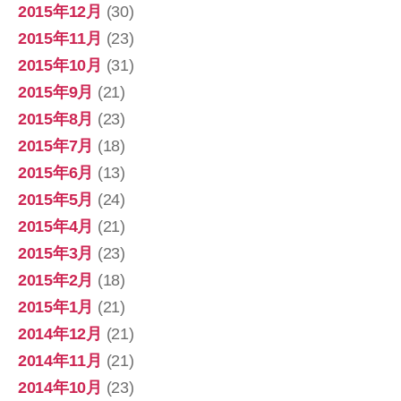
2015年12月
(30)
2015年11月
(23)
2015年10月
(31)
2015年9月
(21)
2015年8月
(23)
2015年7月
(18)
2015年6月
(13)
2015年5月
(24)
2015年4月
(21)
2015年3月
(23)
2015年2月
(18)
2015年1月
(21)
2014年12月
(21)
2014年11月
(21)
2014年10月
(23)