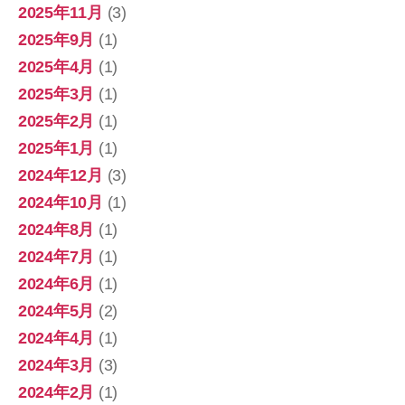
2025年11月
(3)
2025年9月
(1)
2025年4月
(1)
2025年3月
(1)
2025年2月
(1)
2025年1月
(1)
2024年12月
(3)
2024年10月
(1)
2024年8月
(1)
2024年7月
(1)
2024年6月
(1)
2024年5月
(2)
2024年4月
(1)
2024年3月
(3)
2024年2月
(1)