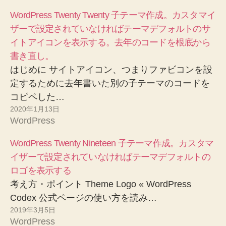
WordPress Twenty Twenty 子テーマ作成。カスタマイ
ザーで設定されていなければテーマデフォルトのサ
イトアイコンを表示する。去年のコードを根底から
書き直し。
はじめに サイトアイコン、つまりファビコンを設
定するために去年書いた別の子テーマのコードを
コピペした…
2020年1月13日
WordPress
WordPress Twenty Nineteen 子テーマ作成。カスタマ
イザーで設定されていなければテーマデフォルトの
ロゴを表示する
考え方・ポイント Theme Logo « WordPress
Codex 公式ページの使い方を読み…
2019年3月5日
WordPress