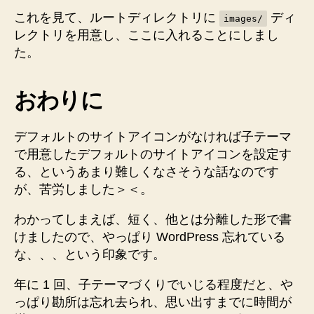
これを見て、ルートディレクトリに
ディ
images/
レクトリを用意し、ここに入れることにしまし
た。
おわりに
デフォルトのサイトアイコンがなければ子テーマ
で用意したデフォルトのサイトアイコンを設定す
る、というあまり難しくなさそうな話なのです
が、苦労しました＞＜。
わかってしまえば、短く、他とは分離した形で書
けましたので、やっぱり WordPress 忘れている
な、、、という印象です。
年に 1 回、子テーマづくりでいじる程度だと、や
っぱり勘所は忘れ去られ、思い出すまでに時間が