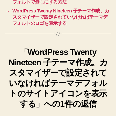
フォルトで無しにする方法
→
WordPress Twenty Nineteen 子テーマ作成。カ
スタマイザーで設定されていなければテーマデ
フォルトのロゴを表示する
「WordPress Twenty
Nineteen 子テーマ作成。カ
スタマイザーで設定されて
いなければテーマデフォル
トのサイトアイコンを表示
する」への1件の返信