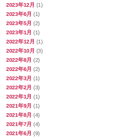
2023年12月
(1)
2023年6月
(1)
2023年5月
(2)
2023年1月
(1)
2022年12月
(1)
2022年10月
(3)
2022年8月
(2)
2022年6月
(2)
2022年3月
(1)
2022年2月
(3)
2022年1月
(1)
2021年9月
(1)
2021年8月
(4)
2021年7月
(4)
2021年6月
(9)