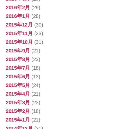
2016年2月
(29)
2016年1月
(28)
2015年12月
(30)
2015年11月
(23)
2015年10月
(31)
2015年9月
(21)
2015年8月
(23)
2015年7月
(18)
2015年6月
(13)
2015年5月
(24)
2015年4月
(21)
2015年3月
(23)
2015年2月
(18)
2015年1月
(21)
2014年12月
(21)