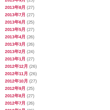
2013年9月
(25)
2013年8月
(27)
2013年7月
(27)
2013年6月
(25)
2013年5月
(27)
2013年4月
(26)
2013年3月
(26)
2013年2月
(24)
2013年1月
(27)
2012年12月
(26)
2012年11月
(26)
2012年10月
(27)
2012年9月
(25)
2012年8月
(27)
2012年7月
(26)