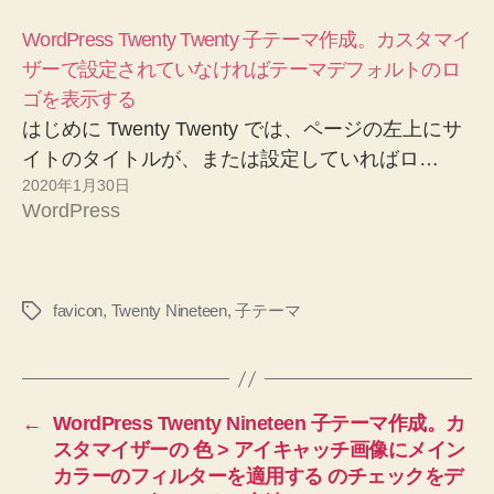
WordPress Twenty Twenty 子テーマ作成。カスタマイ
ザーで設定されていなければテーマデフォルトのロ
ゴを表示する
はじめに Twenty Twenty では、ページの左上にサ
イトのタイトルが、または設定していればロ…
2020年1月30日
WordPress
favicon
,
Twenty Nineteen
,
子テーマ
タ
グ
←
WordPress Twenty Nineteen 子テーマ作成。カ
スタマイザーの 色 > アイキャッチ画像にメイン
カラーのフィルターを適用する のチェックをデ