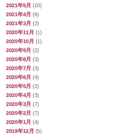
2021年5月
(10)
2021年4月
(6)
2021年3月
(2)
2020年11月
(1)
2020年10月
(1)
2020年9月
(2)
2020年8月
(3)
2020年7月
(3)
2020年6月
(4)
2020年5月
(2)
2020年4月
(3)
2020年3月
(7)
2020年2月
(7)
2020年1月
(4)
2019年12月
(5)