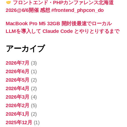
フロントエンド・PHPカンファレンス北海道
2026@6/6開催 感想 #frontend_phpcon_do
MacBook Pro M5 32GB 開封後最速でローカル
LLMを導入して Claude Code とやりとりするまで
アーカイブ
2026年7月
(3)
2026年6月
(1)
2026年5月
(2)
2026年4月
(2)
2026年3月
(4)
2026年2月
(5)
2026年1月
(2)
2025年12月
(1)