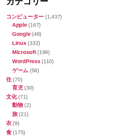
カテゴリー
コンピューター
(1,437)
Apple
(167)
Google
(48)
Linux
(332)
Microsoft
(199)
WordPress
(110)
ゲーム
(56)
住
(70)
育児
(30)
文化
(71)
動物
(2)
旅
(21)
衣
(9)
食
(175)