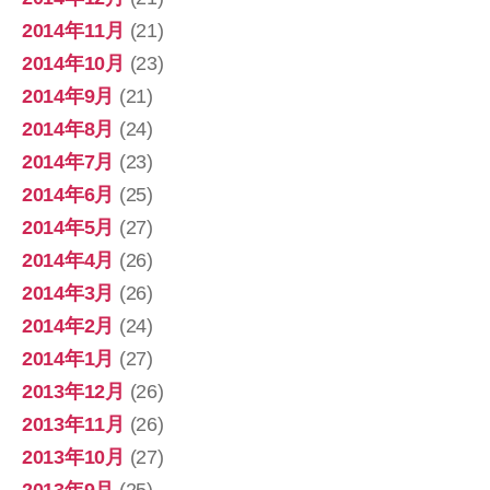
2014年11月
(21)
2014年10月
(23)
2014年9月
(21)
2014年8月
(24)
2014年7月
(23)
2014年6月
(25)
2014年5月
(27)
2014年4月
(26)
2014年3月
(26)
2014年2月
(24)
2014年1月
(27)
2013年12月
(26)
2013年11月
(26)
2013年10月
(27)