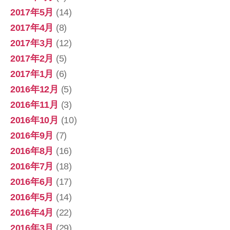
2017年5月
(14)
2017年4月
(8)
2017年3月
(12)
2017年2月
(5)
2017年1月
(6)
2016年12月
(5)
2016年11月
(3)
2016年10月
(10)
2016年9月
(7)
2016年8月
(16)
2016年7月
(18)
2016年6月
(17)
2016年5月
(14)
2016年4月
(22)
2016年3月
(29)