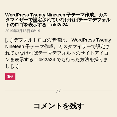
WordPress Twenty Nineteen 子テーマ作成。カス
タマイザーで設定されていなければテーマデフォル
の
トのロゴを表示する – oki2a24
発
2019年3月13日 08:19
言:
[…] デフォルトロゴの準備は、 WordPress Twenty
Nineteen 子テーマ作成。カスタマイザーで設定さ
れていなければテーマデフォルトのサイトアイコ
ンを表示する – oki2a24 でも行った方法を採りま
し […]
返信
コメントを残す