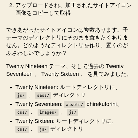
アップロードされ、加工されたサイトアイコン
画像をコピーして取得
できあがったサイトアイコンは複数あります。子
テーマのディレクトリにそのまま置きたくありま
せん。どのようなディレクトリを作り、置くのが
ふさわしいでしょうか？
Twenty Nineteen テーマ、そして過去の Twenty
Seventeen 、 Twenty Sixteen 、 を見てみました。
Twenty Nineteen: ルートディレクトリに、
、
ディレクトリ
js/
sass/
Twenty Seventeen:
dhirekutorini、
assets/
、
、
css/
images/
js/
Twenty Sixteen: ルートディレクトリに、
、
ディレクトリ
css/
js/