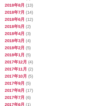
2018年8月
(13)
2018年7月
(14)
2018年6月
(12)
2018年5月
(2)
2018年4月
(3)
2018年3月
(4)
2018年2月
(5)
2018年1月
(5)
2017年12月
(4)
2017年11月
(2)
2017年10月
(5)
2017年9月
(5)
2017年8月
(17)
2017年7月
(6)
2017年6月
(1)