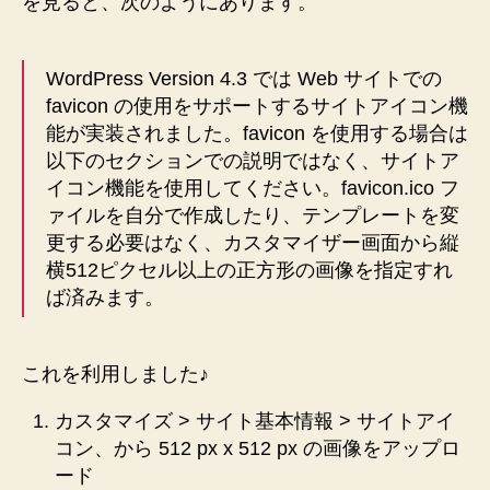
を見ると、次のようにあります。
WordPress Version 4.3 では Web サイトでの
favicon の使用をサポートするサイトアイコン機
能が実装されました。favicon を使用する場合は
以下のセクションでの説明ではなく、サイトア
イコン機能を使用してください。favicon.ico フ
ァイルを自分で作成したり、テンプレートを変
更する必要はなく、カスタマイザー画面から縦
横512ピクセル以上の正方形の画像を指定すれ
ば済みます。
これを利用しました♪
カスタマイズ > サイト基本情報 > サイトアイ
コン、から 512 px x 512 px の画像をアップロ
ード