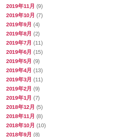
2019年11月
(9)
2019年10月
(7)
2019年9月
(4)
2019年8月
(2)
2019年7月
(11)
2019年6月
(15)
2019年5月
(9)
2019年4月
(13)
2019年3月
(11)
2019年2月
(9)
2019年1月
(7)
2018年12月
(5)
2018年11月
(8)
2018年10月
(10)
2018年9月
(8)