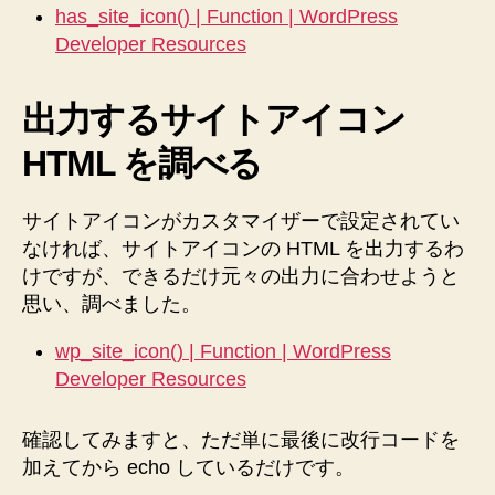
has_site_icon() | Function | WordPress
Developer Resources
出力するサイトアイコン
HTML を調べる
サイトアイコンがカスタマイザーで設定されてい
なければ、サイトアイコンの HTML を出力するわ
けですが、できるだけ元々の出力に合わせようと
思い、調べました。
wp_site_icon() | Function | WordPress
Developer Resources
確認してみますと、ただ単に最後に改行コードを
加えてから echo しているだけです。