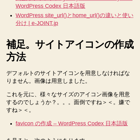
WordPress Codex 日本語版
WordPress site_url()とhome_url()の違いと使い
分け | e-JOINT.jp
補足。サイトアイコンの作成
方法
デフォルトのサイトアイコンを用意しなければな
りません。画像は用意しました。
これを元に、様々なサイズのアイコン画像を用意
するのでしょうか？。。。面倒ですね＞＜。嫌で
すね＞＜。
favicon の作成 – WordPress Codex 日本語版