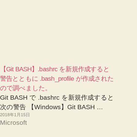
【Git BASH】.bashrc を新規作成すると
警告とともに .bash_profile が作成された
ので調べました。
Git BASH で .bashrc を新規作成すると
次の警告 【Windows】Git BASH …
2018年1月15日
Microsoft