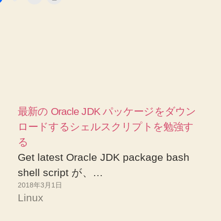
最新の Oracle JDK パッケージをダウン
ロードするシェルスクリプトを勉強す
る
Get latest Oracle JDK package bash
shell script が、…
2018年3月1日
Linux