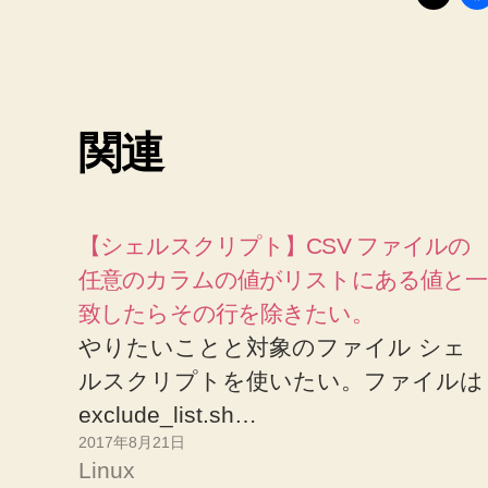
関連
【シェルスクリプト】CSV ファイルの
任意のカラムの値がリストにある値と一
致したらその行を除きたい。
やりたいことと対象のファイル シェ
ルスクリプトを使いたい。ファイルは
exclude_list.sh…
2017年8月21日
Linux