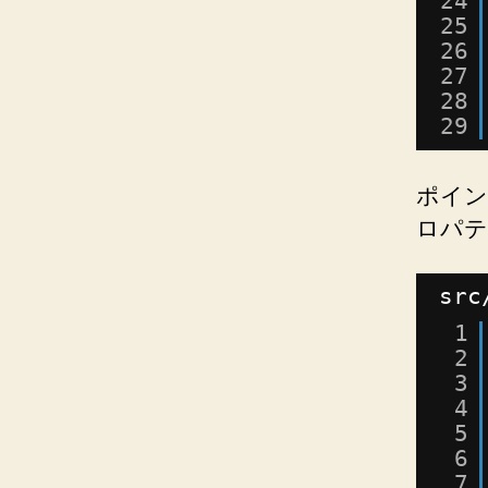
24
25
26
27
28
29
ポイン
ロパテ
src
1
2
3
4
5
6
7