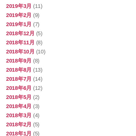
2019年3月
(11)
2019年2月
(9)
2019年1月
(7)
2018年12月
(5)
2018年11月
(8)
2018年10月
(10)
2018年9月
(8)
2018年8月
(13)
2018年7月
(14)
2018年6月
(12)
2018年5月
(2)
2018年4月
(3)
2018年3月
(4)
2018年2月
(5)
2018年1月
(5)