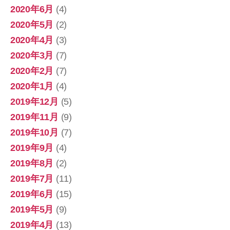
2020年6月
(4)
2020年5月
(2)
2020年4月
(3)
2020年3月
(7)
2020年2月
(7)
2020年1月
(4)
2019年12月
(5)
2019年11月
(9)
2019年10月
(7)
2019年9月
(4)
2019年8月
(2)
2019年7月
(11)
2019年6月
(15)
2019年5月
(9)
2019年4月
(13)