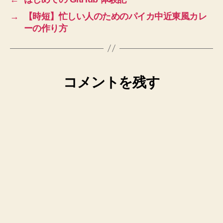
→
【時短】忙しい人のためのパイカ中近東風カレ
ーの作り方
コメントを残す