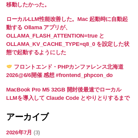
移動したかった。
ローカルLLM性能改善した。Mac 起動時に自動起
動する Ollama アプリが、
OLLAMA_FLASH_ATTENTION=true と
OLLAMA_KV_CACHE_TYPE=q8_0 を設定した状
態で起動するようにした
フロントエンド・PHPカンファレンス北海道
2026@6/6開催 感想 #frontend_phpcon_do
MacBook Pro M5 32GB 開封後最速でローカル
LLMを導入して Claude Code とやりとりするまで
アーカイブ
2026年7月
(3)