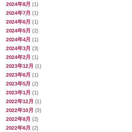
2024年8月
(1)
2024年7月
(1)
2024年6月
(1)
2024年5月
(2)
2024年4月
(1)
2024年3月
(3)
2024年2月
(1)
2023年12月
(1)
2023年6月
(1)
2023年5月
(2)
2023年1月
(1)
2022年12月
(1)
2022年10月
(3)
2022年8月
(2)
2022年6月
(2)