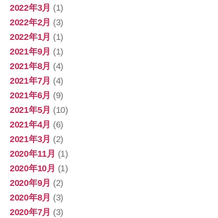
2022年3月
(1)
2022年2月
(3)
2022年1月
(1)
2021年9月
(1)
2021年8月
(4)
2021年7月
(4)
2021年6月
(9)
2021年5月
(10)
2021年4月
(6)
2021年3月
(2)
2020年11月
(1)
2020年10月
(1)
2020年9月
(2)
2020年8月
(3)
2020年7月
(3)