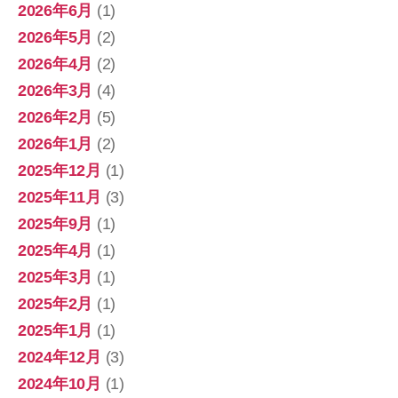
2026年6月
(1)
2026年5月
(2)
2026年4月
(2)
2026年3月
(4)
2026年2月
(5)
2026年1月
(2)
2025年12月
(1)
2025年11月
(3)
2025年9月
(1)
2025年4月
(1)
2025年3月
(1)
2025年2月
(1)
2025年1月
(1)
2024年12月
(3)
2024年10月
(1)