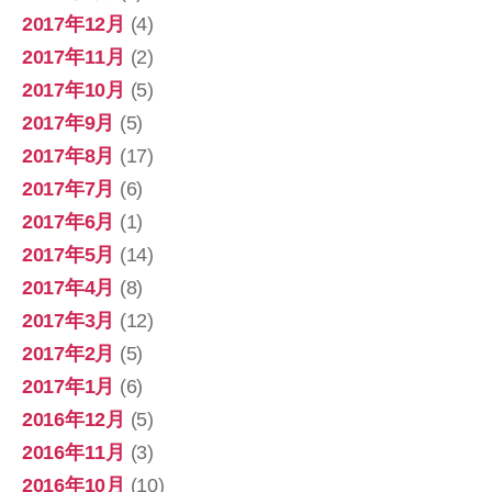
2017年12月
(4)
2017年11月
(2)
2017年10月
(5)
2017年9月
(5)
2017年8月
(17)
2017年7月
(6)
2017年6月
(1)
2017年5月
(14)
2017年4月
(8)
2017年3月
(12)
2017年2月
(5)
2017年1月
(6)
2016年12月
(5)
2016年11月
(3)
2016年10月
(10)