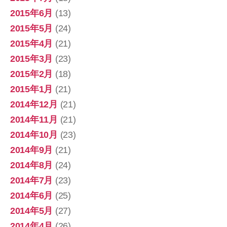
2015年6月
(13)
2015年5月
(24)
2015年4月
(21)
2015年3月
(23)
2015年2月
(18)
2015年1月
(21)
2014年12月
(21)
2014年11月
(21)
2014年10月
(23)
2014年9月
(21)
2014年8月
(24)
2014年7月
(23)
2014年6月
(25)
2014年5月
(27)
2014年4月
(26)