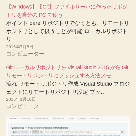
【Windows】【Git】ファイルサーバに作ったリポジ
トリを自分の PC で使う
ポイント bare リポジトリでなくとも、リモートリ
ポジトリとして扱うことが可能 ローカルリポジト
リ…
2016年7月8日
コンピューター
Git ローカルリポジトリを Visual Studio 2015 から Git
リモートリポジトリにプッシュする方法メモ
流れ リモートリポジトリ作成 Visual Studio プロジ
ェクトにリモートリポジトリ設定 プッ…
2016年1月10日
コンピューター