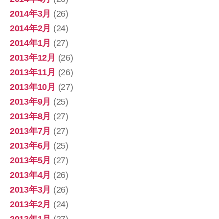
2014年3月
(26)
2014年2月
(24)
2014年1月
(27)
2013年12月
(26)
2013年11月
(26)
2013年10月
(27)
2013年9月
(25)
2013年8月
(27)
2013年7月
(27)
2013年6月
(25)
2013年5月
(27)
2013年4月
(26)
2013年3月
(26)
2013年2月
(24)
2013年1月
(27)