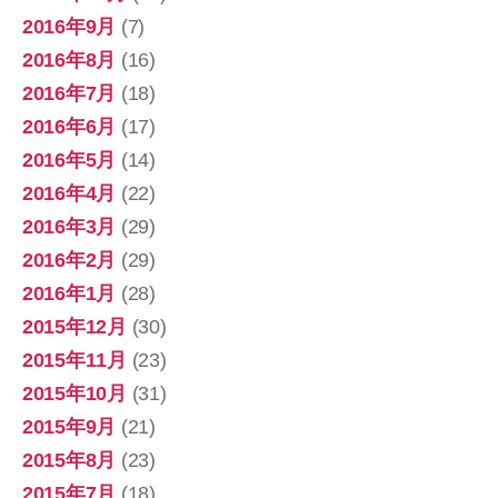
2016年9月
(7)
2016年8月
(16)
2016年7月
(18)
2016年6月
(17)
2016年5月
(14)
2016年4月
(22)
2016年3月
(29)
2016年2月
(29)
2016年1月
(28)
2015年12月
(30)
2015年11月
(23)
2015年10月
(31)
2015年9月
(21)
2015年8月
(23)
2015年7月
(18)