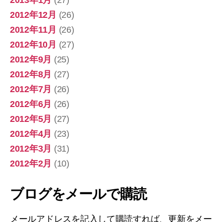
2012年12月
(26)
2012年11月
(26)
2012年10月
(27)
2012年9月
(25)
2012年8月
(27)
2012年7月
(26)
2012年6月
(26)
2012年5月
(27)
2012年4月
(23)
2012年3月
(31)
2012年2月
(10)
ブログをメールで購読
メールアドレスを記入して購読すれば、更新をメー