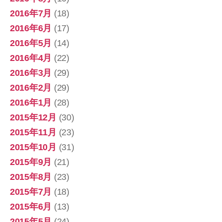
2016年7月
(18)
2016年6月
(17)
2016年5月
(14)
2016年4月
(22)
2016年3月
(29)
2016年2月
(29)
2016年1月
(28)
2015年12月
(30)
2015年11月
(23)
2015年10月
(31)
2015年9月
(21)
2015年8月
(23)
2015年7月
(18)
2015年6月
(13)
2015年5月
(24)