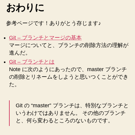
おわりに
参考ページです！ありがとう存じます♪
Git – ブランチとマージの基本
マージについてと、ブランチの削除方法の理解が
進んだ。
Git – ブランチとは
Note に次のようにあったので、master ブランチ
の削除とリネームをしようと思いつくことができ
た。
Git の “master” ブランチは、特別なブランチと
いうわけではありません。 その他のブランチ
と、何ら変わるところのないものです。