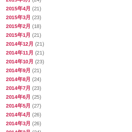
2015年4月
(21)
2015年3月
(23)
2015年2月
(18)
2015年1月
(21)
2014年12月
(21)
2014年11月
(21)
2014年10月
(23)
2014年9月
(21)
2014年8月
(24)
2014年7月
(23)
2014年6月
(25)
2014年5月
(27)
2014年4月
(26)
2014年3月
(26)