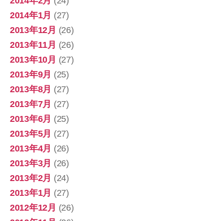
2014年2月
(24)
2014年1月
(27)
2013年12月
(26)
2013年11月
(26)
2013年10月
(27)
2013年9月
(25)
2013年8月
(27)
2013年7月
(27)
2013年6月
(25)
2013年5月
(27)
2013年4月
(26)
2013年3月
(26)
2013年2月
(24)
2013年1月
(27)
2012年12月
(26)