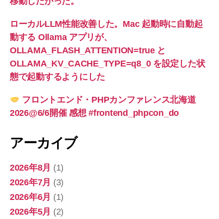
移動したかった。
ローカルLLM性能改善した。Mac 起動時に自動起
動する Ollama アプリが、
OLLAMA_FLASH_ATTENTION=true と
OLLAMA_KV_CACHE_TYPE=q8_0 を設定した状
態で起動するようにした
フロントエンド・PHPカンファレンス北海道
2026@6/6開催 感想 #frontend_phpcon_do
アーカイブ
2026年8月
(1)
2026年7月
(3)
2026年6月
(1)
2026年5月
(2)