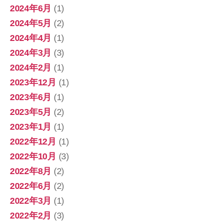
2024年6月
(1)
2024年5月
(2)
2024年4月
(1)
2024年3月
(3)
2024年2月
(1)
2023年12月
(1)
2023年6月
(1)
2023年5月
(2)
2023年1月
(1)
2022年12月
(1)
2022年10月
(3)
2022年8月
(2)
2022年6月
(2)
2022年3月
(1)
2022年2月
(3)