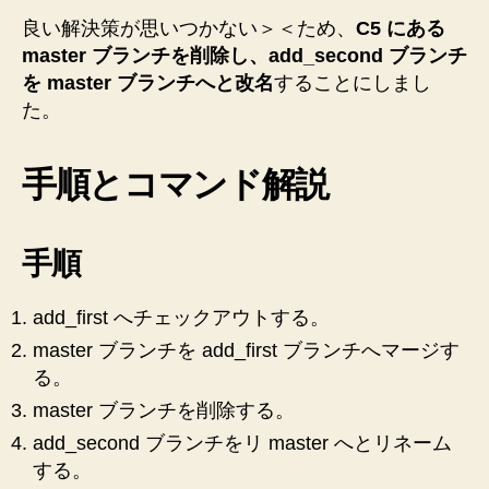
良い解決策が思いつかない＞＜ため、
C5 にある
master ブランチを削除し、add_second ブランチ
を master ブランチへと改名
することにしまし
た。
手順とコマンド解説
手順
add_first へチェックアウトする。
master ブランチを add_first ブランチへマージす
る。
master ブランチを削除する。
add_second ブランチをリ master へとリネーム
する。