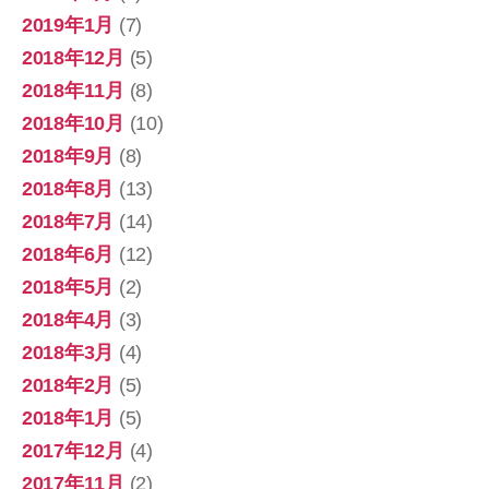
2019年1月
(7)
2018年12月
(5)
2018年11月
(8)
2018年10月
(10)
2018年9月
(8)
2018年8月
(13)
2018年7月
(14)
2018年6月
(12)
2018年5月
(2)
2018年4月
(3)
2018年3月
(4)
2018年2月
(5)
2018年1月
(5)
2017年12月
(4)
2017年11月
(2)