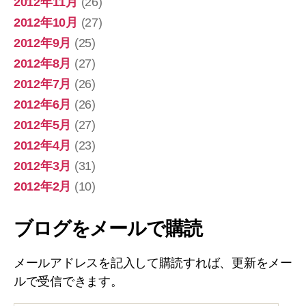
2012年11月
(26)
2012年10月
(27)
2012年9月
(25)
2012年8月
(27)
2012年7月
(26)
2012年6月
(26)
2012年5月
(27)
2012年4月
(23)
2012年3月
(31)
2012年2月
(10)
ブログをメールで購読
メールアドレスを記入して購読すれば、更新をメー
ルで受信できます。