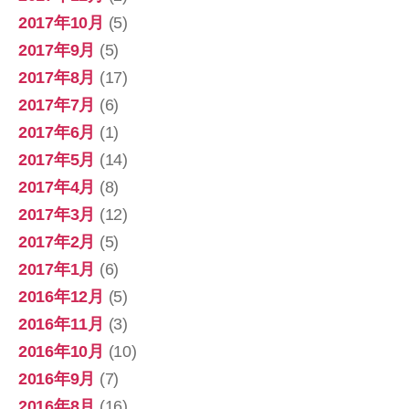
2017年10月
(5)
2017年9月
(5)
2017年8月
(17)
2017年7月
(6)
2017年6月
(1)
2017年5月
(14)
2017年4月
(8)
2017年3月
(12)
2017年2月
(5)
2017年1月
(6)
2016年12月
(5)
2016年11月
(3)
2016年10月
(10)
2016年9月
(7)
2016年8月
(16)