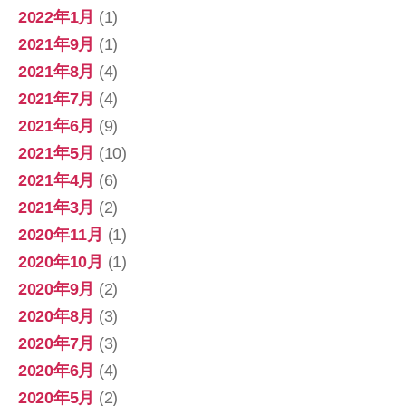
2022年1月
(1)
2021年9月
(1)
2021年8月
(4)
2021年7月
(4)
2021年6月
(9)
2021年5月
(10)
2021年4月
(6)
2021年3月
(2)
2020年11月
(1)
2020年10月
(1)
2020年9月
(2)
2020年8月
(3)
2020年7月
(3)
2020年6月
(4)
2020年5月
(2)