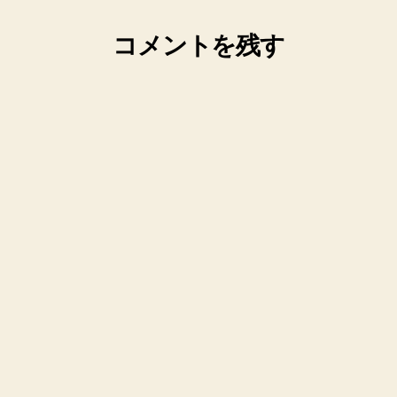
コメントを残す