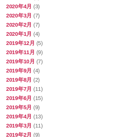
2020年4月
(3)
2020年3月
(7)
2020年2月
(7)
2020年1月
(4)
2019年12月
(5)
2019年11月
(9)
2019年10月
(7)
2019年9月
(4)
2019年8月
(2)
2019年7月
(11)
2019年6月
(15)
2019年5月
(9)
2019年4月
(13)
2019年3月
(11)
2019年2月
(9)