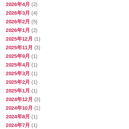
2026年4月
(2)
2026年3月
(4)
2026年2月
(5)
2026年1月
(2)
2025年12月
(1)
2025年11月
(3)
2025年9月
(1)
2025年4月
(1)
2025年3月
(1)
2025年2月
(1)
2025年1月
(1)
2024年12月
(3)
2024年10月
(1)
2024年8月
(1)
2024年7月
(1)