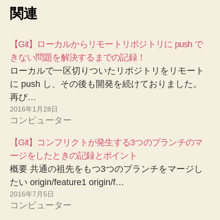
関連
【Git】ローカルからリモートリポジトリに push で
きない問題を解決するまでの記録！
ローカルで一区切りついたリポジトリをリモート
に push し、その後も開発を続けておりました。
再び…
2016年1月28日
コンピューター
【Git】コンフリクトが発生する3つのブランチのマ
ージをしたときの記録とポイント
概要 共通の祖先をもつ3つのブランチをマージし
たい origin/feature1 origin/f…
2016年7月5日
コンピューター