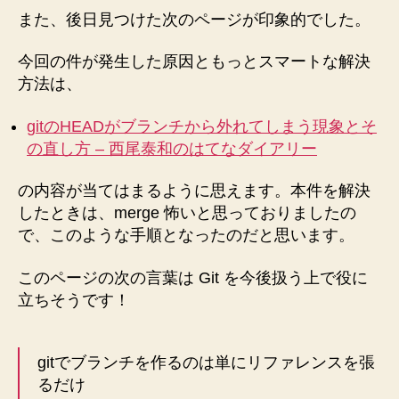
また、後日見つけた次のページが印象的でした。
今回の件が発生した原因ともっとスマートな解決
方法は、
gitのHEADがブランチから外れてしまう現象とそ
の直し方 – 西尾泰和のはてなダイアリー
の内容が当てはまるように思えます。本件を解決
したときは、merge 怖いと思っておりましたの
で、このような手順となったのだと思います。
このページの次の言葉は Git を今後扱う上で役に
立ちそうです！
gitでブランチを作るのは単にリファレンスを張
るだけ