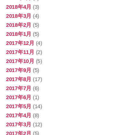
2018年4月
(3)
2018年3月
(4)
2018年2月
(5)
2018年1月
(5)
2017年12月
(4)
2017年11月
(2)
2017年10月
(5)
2017年9月
(5)
2017年8月
(17)
2017年7月
(6)
2017年6月
(1)
2017年5月
(14)
2017年4月
(8)
2017年3月
(12)
2017年2月
(5)