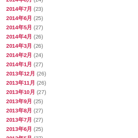
2014年7月
(23)
2014年6月
(25)
2014年5月
(27)
2014年4月
(26)
2014年3月
(26)
2014年2月
(24)
2014年1月
(27)
2013年12月
(26)
2013年11月
(26)
2013年10月
(27)
2013年9月
(25)
2013年8月
(27)
2013年7月
(27)
2013年6月
(25)