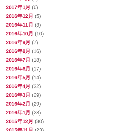
2017年1月
(6)
2016年12月
(5)
2016年11月
(3)
2016年10月
(10)
2016年9月
(7)
2016年8月
(16)
2016年7月
(18)
2016年6月
(17)
2016年5月
(14)
2016年4月
(22)
2016年3月
(29)
2016年2月
(29)
2016年1月
(28)
2015年12月
(30)
2015年11月
(23)