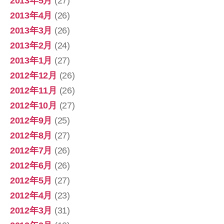
2013年5月
(27)
2013年4月
(26)
2013年3月
(26)
2013年2月
(24)
2013年1月
(27)
2012年12月
(26)
2012年11月
(26)
2012年10月
(27)
2012年9月
(25)
2012年8月
(27)
2012年7月
(26)
2012年6月
(26)
2012年5月
(27)
2012年4月
(23)
2012年3月
(31)