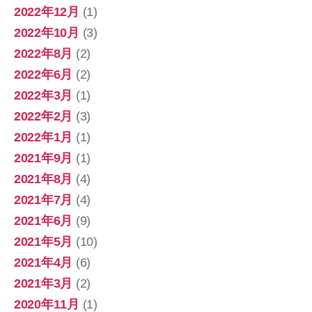
2022年12月
(1)
2022年10月
(3)
2022年8月
(2)
2022年6月
(2)
2022年3月
(1)
2022年2月
(3)
2022年1月
(1)
2021年9月
(1)
2021年8月
(4)
2021年7月
(4)
2021年6月
(9)
2021年5月
(10)
2021年4月
(6)
2021年3月
(2)
2020年11月
(1)