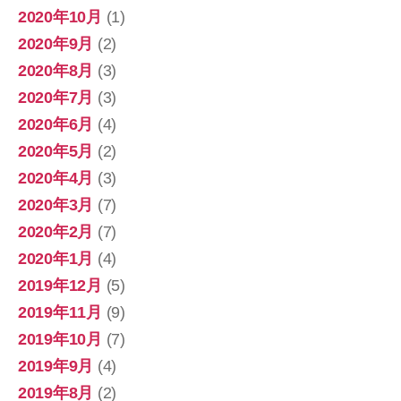
2020年10月
(1)
2020年9月
(2)
2020年8月
(3)
2020年7月
(3)
2020年6月
(4)
2020年5月
(2)
2020年4月
(3)
2020年3月
(7)
2020年2月
(7)
2020年1月
(4)
2019年12月
(5)
2019年11月
(9)
2019年10月
(7)
2019年9月
(4)
2019年8月
(2)