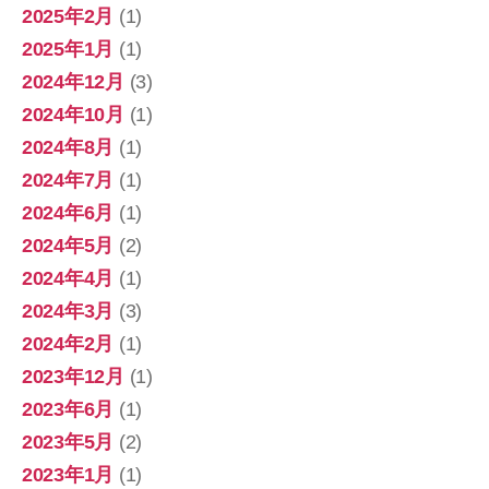
2025年2月
(1)
2025年1月
(1)
2024年12月
(3)
2024年10月
(1)
2024年8月
(1)
2024年7月
(1)
2024年6月
(1)
2024年5月
(2)
2024年4月
(1)
2024年3月
(3)
2024年2月
(1)
2023年12月
(1)
2023年6月
(1)
2023年5月
(2)
2023年1月
(1)