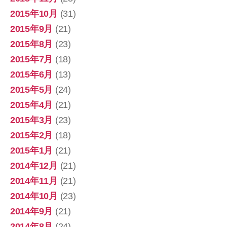
2015年10月
(31)
2015年9月
(21)
2015年8月
(23)
2015年7月
(18)
2015年6月
(13)
2015年5月
(24)
2015年4月
(21)
2015年3月
(23)
2015年2月
(18)
2015年1月
(21)
2014年12月
(21)
2014年11月
(21)
2014年10月
(23)
2014年9月
(21)
2014年8月
(24)