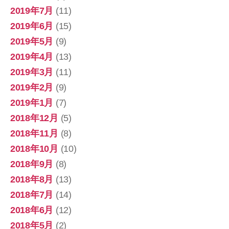
2019年7月
(11)
2019年6月
(15)
2019年5月
(9)
2019年4月
(13)
2019年3月
(11)
2019年2月
(9)
2019年1月
(7)
2018年12月
(5)
2018年11月
(8)
2018年10月
(10)
2018年9月
(8)
2018年8月
(13)
2018年7月
(14)
2018年6月
(12)
2018年5月
(2)