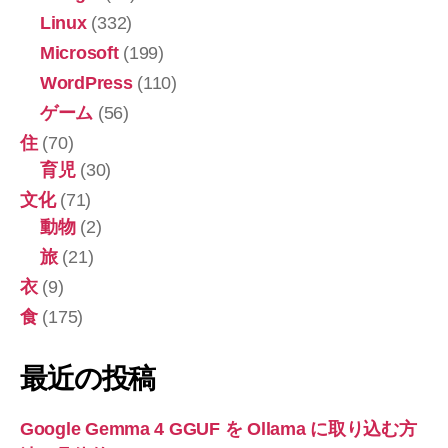
Linux
(332)
Microsoft
(199)
WordPress
(110)
ゲーム
(56)
住
(70)
育児
(30)
文化
(71)
動物
(2)
旅
(21)
衣
(9)
食
(175)
最近の投稿
Google Gemma 4 GGUF を Ollama に取り込む方