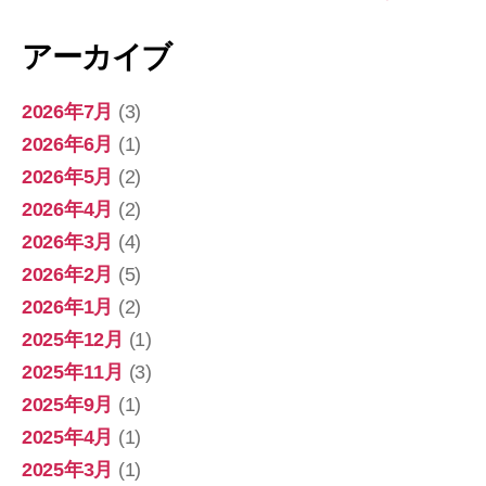
アーカイブ
2026年7月
(3)
2026年6月
(1)
2026年5月
(2)
2026年4月
(2)
2026年3月
(4)
2026年2月
(5)
2026年1月
(2)
2025年12月
(1)
2025年11月
(3)
2025年9月
(1)
2025年4月
(1)
2025年3月
(1)