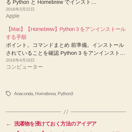
る Python と Homebrew でインスト…
2016年3月22日
Apple
【Mac】【Homebrew】Python 3 をアンインストール
する手順
ポイント。コマンドまとめ 前準備。インストール
されていることを確認 Python 3 をアンインスト…
2016年4月16日
コンピューター
Anaconda
,
Homebrew
,
Python3
タ
グ
←
洗濯物を浸けておく方法のアイデア