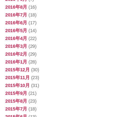
2016年8月
(16)
2016年7月
(18)
2016年6月
(17)
2016年5月
(14)
2016年4月
(22)
2016年3月
(29)
2016年2月
(29)
2016年1月
(28)
2015年12月
(30)
2015年11月
(23)
2015年10月
(31)
2015年9月
(21)
2015年8月
(23)
2015年7月
(18)
2015年6月
(13)