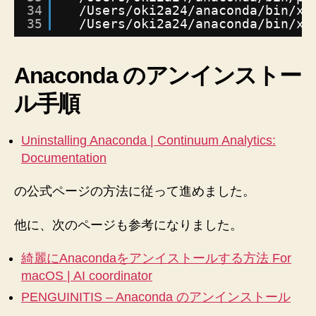
34
/Users/oki2a24/anaconda/bin/xm
35
/Users/oki2a24/anaconda/bin/xs
Anaconda のアンインストー
ル手順
Uninstalling Anaconda | Continuum Analytics:
Documentation
の公式ページの方法に従って進めました。
他に、次のページも参考になりました。
綺麗にAnacondaをアンイストールする方法 For
macOS | AI coordinator
PENGUINITIS – Anaconda のアンインストール