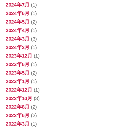
2024年7月
(1)
2024年6月
(1)
2024年5月
(2)
2024年4月
(1)
2024年3月
(3)
2024年2月
(1)
2023年12月
(1)
2023年6月
(1)
2023年5月
(2)
2023年1月
(1)
2022年12月
(1)
2022年10月
(3)
2022年8月
(2)
2022年6月
(2)
2022年3月
(1)