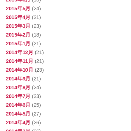
2015年5月
(24)
2015年4月
(21)
2015年3月
(23)
2015年2月
(18)
2015年1月
(21)
2014年12月
(21)
2014年11月
(21)
2014年10月
(23)
2014年9月
(21)
2014年8月
(24)
2014年7月
(23)
2014年6月
(25)
2014年5月
(27)
2014年4月
(26)