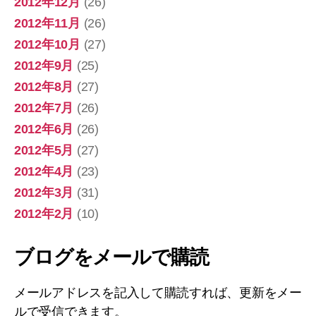
2012年12月
(26)
2012年11月
(26)
2012年10月
(27)
2012年9月
(25)
2012年8月
(27)
2012年7月
(26)
2012年6月
(26)
2012年5月
(27)
2012年4月
(23)
2012年3月
(31)
2012年2月
(10)
ブログをメールで購読
メールアドレスを記入して購読すれば、更新をメー
ルで受信できます。