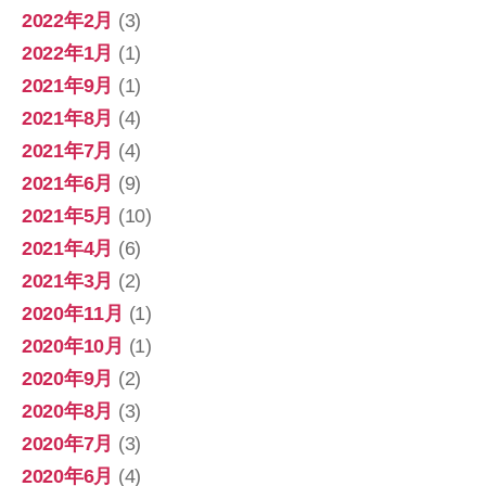
2022年2月
(3)
2022年1月
(1)
2021年9月
(1)
2021年8月
(4)
2021年7月
(4)
2021年6月
(9)
2021年5月
(10)
2021年4月
(6)
2021年3月
(2)
2020年11月
(1)
2020年10月
(1)
2020年9月
(2)
2020年8月
(3)
2020年7月
(3)
2020年6月
(4)