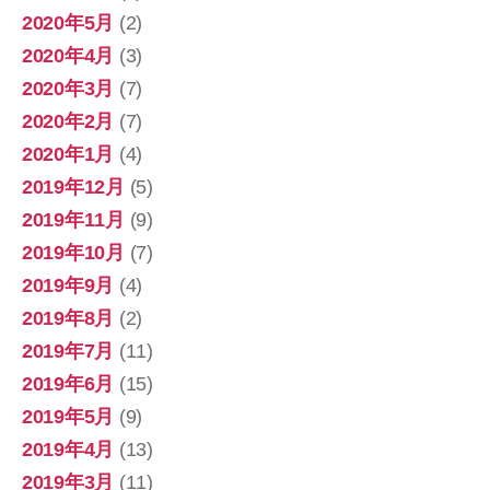
2020年5月
(2)
2020年4月
(3)
2020年3月
(7)
2020年2月
(7)
2020年1月
(4)
2019年12月
(5)
2019年11月
(9)
2019年10月
(7)
2019年9月
(4)
2019年8月
(2)
2019年7月
(11)
2019年6月
(15)
2019年5月
(9)
2019年4月
(13)
2019年3月
(11)