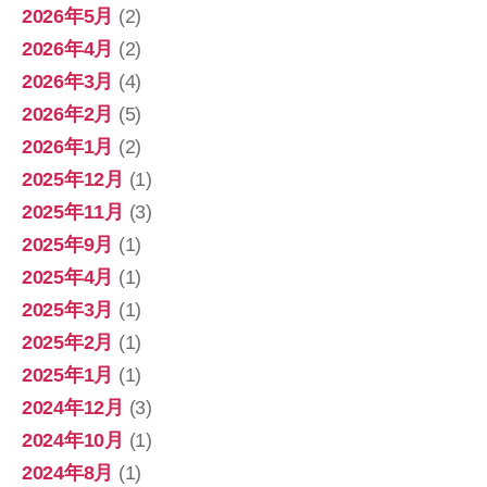
2026年5月
(2)
2026年4月
(2)
2026年3月
(4)
2026年2月
(5)
2026年1月
(2)
2025年12月
(1)
2025年11月
(3)
2025年9月
(1)
2025年4月
(1)
2025年3月
(1)
2025年2月
(1)
2025年1月
(1)
2024年12月
(3)
2024年10月
(1)
2024年8月
(1)