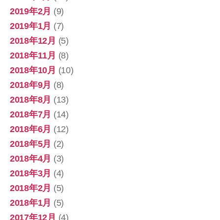
2019年2月
(9)
2019年1月
(7)
2018年12月
(5)
2018年11月
(8)
2018年10月
(10)
2018年9月
(8)
2018年8月
(13)
2018年7月
(14)
2018年6月
(12)
2018年5月
(2)
2018年4月
(3)
2018年3月
(4)
2018年2月
(5)
2018年1月
(5)
2017年12月
(4)