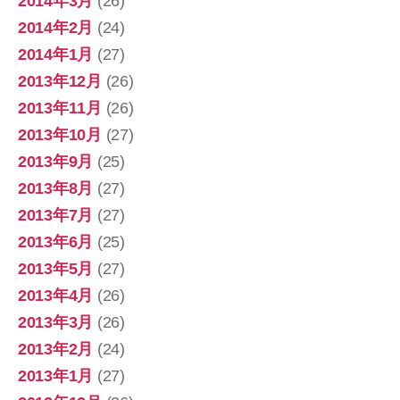
2014年3月
(26)
2014年2月
(24)
2014年1月
(27)
2013年12月
(26)
2013年11月
(26)
2013年10月
(27)
2013年9月
(25)
2013年8月
(27)
2013年7月
(27)
2013年6月
(25)
2013年5月
(27)
2013年4月
(26)
2013年3月
(26)
2013年2月
(24)
2013年1月
(27)