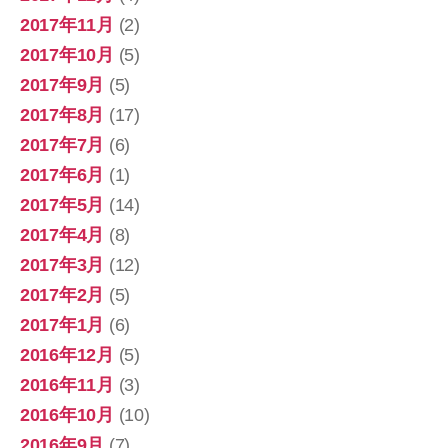
2017年11月
(2)
2017年10月
(5)
2017年9月
(5)
2017年8月
(17)
2017年7月
(6)
2017年6月
(1)
2017年5月
(14)
2017年4月
(8)
2017年3月
(12)
2017年2月
(5)
2017年1月
(6)
2016年12月
(5)
2016年11月
(3)
2016年10月
(10)
2016年9月
(7)