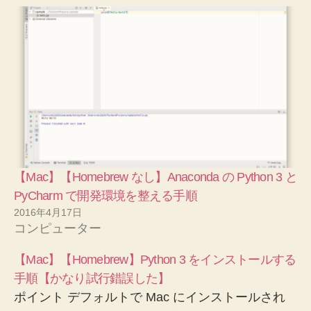
【Mac】【Homebrew なし】Anaconda の Python 3 と
PyCharm で開発環境を整える手順
2016年4月17日
コンピューター
【Mac】【Homebrew】Python 3 をインストールする
手順【かなり試行錯誤した】
ポイント デフォルトで Mac にインストールされ