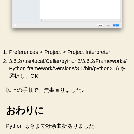
Preferences > Project > Project Interpreter
3.6.2(/usr/local/Cellar/python3/3.6.2/Frameworks/
Python.framework/Versions/3.6/bin/python3.6) を
選択し、OK
以上の手順で、無事直りました♪
おわりに
Python は今まで紆余曲折ありました。