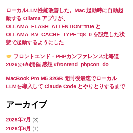
ローカルLLM性能改善した。Mac 起動時に自動起
動する Ollama アプリが、
OLLAMA_FLASH_ATTENTION=true と
OLLAMA_KV_CACHE_TYPE=q8_0 を設定した状
態で起動するようにした
フロントエンド・PHPカンファレンス北海道
2026@6/6開催 感想 #frontend_phpcon_do
MacBook Pro M5 32GB 開封後最速でローカル
LLMを導入して Claude Code とやりとりするまで
アーカイブ
2026年7月
(3)
2026年6月
(1)